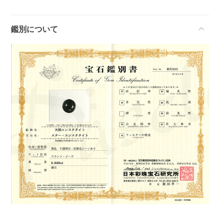
鑑別について