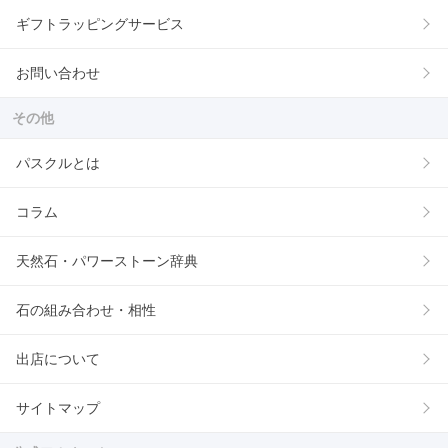
ギフトラッピングサービス
お問い合わせ
その他
パスクルとは
コラム
天然石・パワーストーン辞典
石の組み合わせ・相性
出店について
サイトマップ