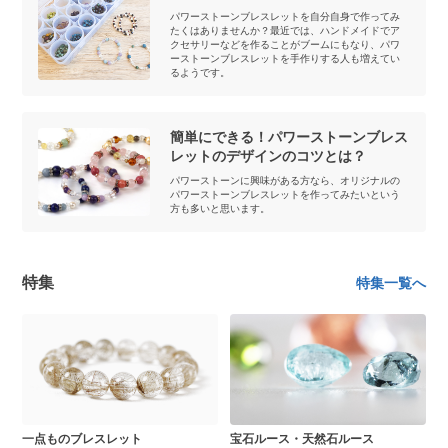
パワーストーンブレスレットを自分自身で作ってみ
たくはありませんか？最近では、ハンドメイドでア
クセサリーなどを作ることがブームにもなり、パワ
ーストーンブレスレットを手作りする人も増えてい
るようです。
簡単にできる！パワーストーンブレス
レットのデザインのコツとは？
パワーストーンに興味がある方なら、オリジナルの
パワーストーンブレスレットを作ってみたいという
方も多いと思います。
特集
特集一覧へ
一点ものブレスレット
宝石ルース・天然石ルース