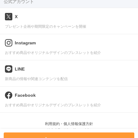
公式アカウント
X
プレゼント企画や期間限定のキャンペーンを開催
Instagram
おすすめ商品やオリジナルデザインのブレスレットを紹介
LINE
新商品の情報や関連コンテンツを配信
Facebook
おすすめ商品やオリジナルデザインのブレスレットを紹介
利用規約・個人情報保護方針
特定商取引法に基づく表記