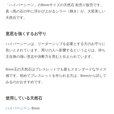
「ハイパーシーン」の8mmサイズの天然石 粒売り販売です。
真っ黒の石の中に浮かび上がるシラー（輝き）が、大変美しい
天然石です。
意思を強くするお守り
ハイパーシーンは、リーダーシップを必要とする方のお守りに
良いとされています。周りの人へ影響するというよりは、持ち
主自身の強い意志や決断力を育むと伝えられています。
8mm玉の天然石はブレスレットでも最もスタンダードなサイズ
感です。初めてブレスレットを作られる方は、8mmから試して
みるのがおすすめです。
使用している天然石
ハイパーシーン
8mm