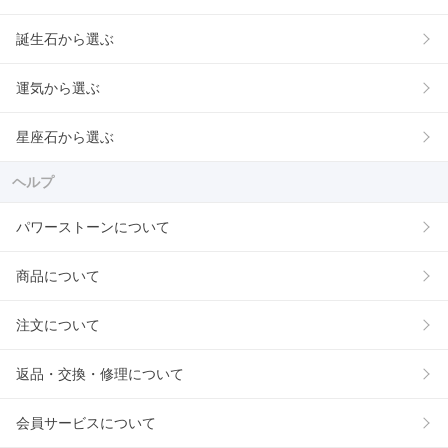
誕生石から選ぶ
運気から選ぶ
星座石から選ぶ
ヘルプ
パワーストーンについて
商品について
注文について
返品・交換・修理について
会員サービスについて