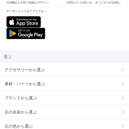
230種以上の石で自由にデザイン
大切な人への祈りを、オリジナルの念珠に
オーダーメイドをアプリでも！
選ぶ
アクセサリーから選ぶ
素材・パーツから選ぶ
ブランドから選ぶ
石の名前から選ぶ
石の色から選ぶ