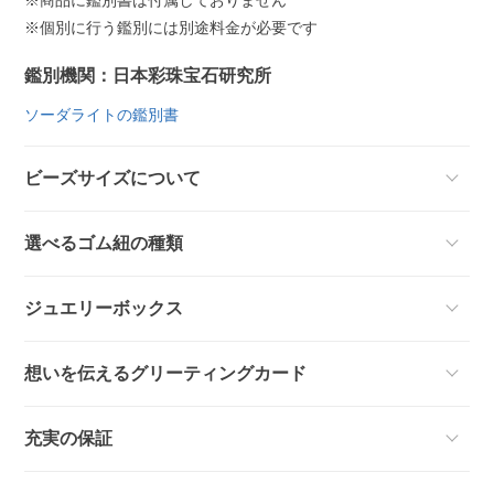
※商品に鑑別書は付属しておりません
※個別に行う鑑別には別途料金が必要です
鑑別機関：日本彩珠宝石研究所
ソーダライトの鑑別書
ビーズサイズについて
選べるゴム紐の種類
ジュエリーボックス
想いを伝えるグリーティングカード
充実の保証