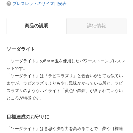
ブレスレットのサイズ目安表
商品の説明
詳細情報
ソーダライト
「ソーダライト」の8ｍｍ玉を使用したパワーストーンブレスレ
ットです。
「ソーダライト」は「ラピスラズリ」と色合いがとても似てい
ますが、ラピスラズリよりも少し黒味がかっている所と、ラピ
スラズリのようなパイライト「黄色い鉄鉱」が含まれていない
ところが特徴です。
目標達成のお守りに
「ソーダライト」は意思や決断力を高めることで、夢や目標達