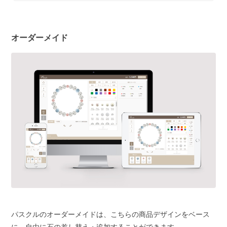
オーダーメイド
パスクルのオーダーメイドは、こちらの商品デザインをベース