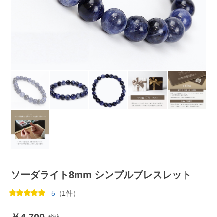
ソーダライト8mm シンプルブレスレット
5
（1件）