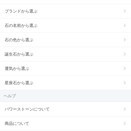
ブランドから選ぶ
石の名前から選ぶ
石の色から選ぶ
誕生石から選ぶ
運気から選ぶ
星座石から選ぶ
ヘルプ
パワーストーンについて
商品について