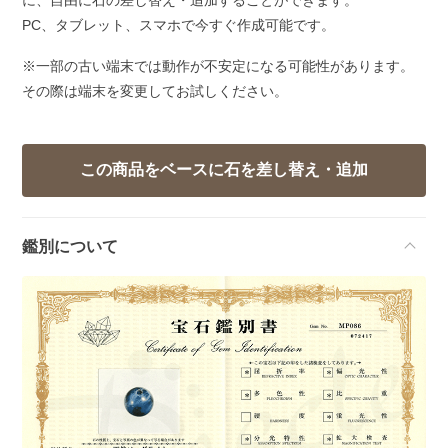
に、自由に石の差し替え・追加することができます。
PC、タブレット、スマホで今すぐ作成可能です。
※一部の古い端末では動作が不安定になる可能性があります。
その際は端末を変更してお試しください。
鑑別について