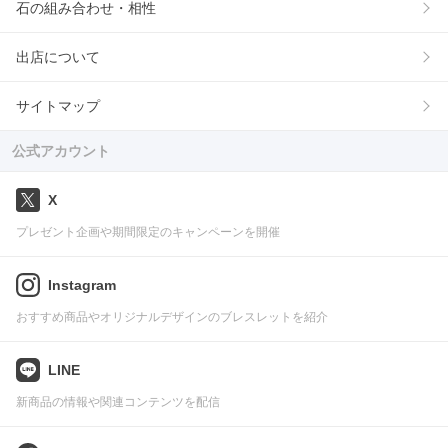
石の組み合わせ・相性
出店について
サイトマップ
公式アカウント
X
プレゼント企画や期間限定のキャンペーンを開催
Instagram
おすすめ商品やオリジナルデザインのブレスレットを紹介
LINE
新商品の情報や関連コンテンツを配信