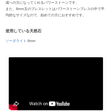
成への力になってくれるパワーストーンです。
また、8mm玉のブレスレットはパワーストーンブレスの中で平
均的なサイズなので、始めての方におすすめです。
使用している天然石
ソーダライト
8mm