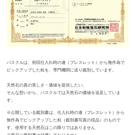
パスクルは、初回仕入れ時の連（ブレスレット）から無作為で
ピックアップした粒を、専門機関に送り鑑別しています。
天然石の真の美しさ・価値を提供したい。
そんな想いから、パスクルでは天然石の価値を追及していま
す。
※公開している鑑別書は、仕入れ時の連（ブレスレット）から
無作為でピックアップした粒（鑑別書写真の現品）のもので
す。使用する天然石はこの限りではありません