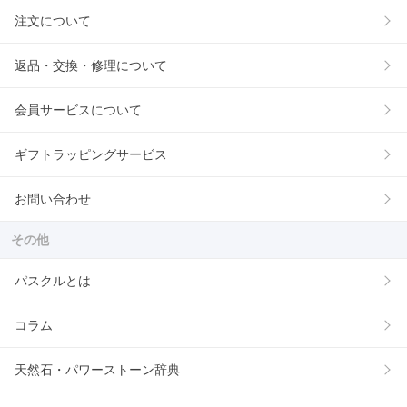
注文について
返品・交換・修理について
会員サービスについて
ギフトラッピングサービス
お問い合わせ
その他
パスクルとは
コラム
天然石・パワーストーン辞典