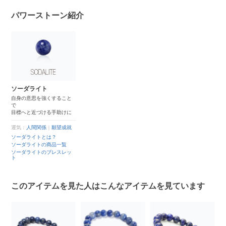
パワーストーン紹介
ソーダライト
自身の意思を強くすること
で
目標へと近づける手助けに
運気：
人間関係
｜
願望成就
ソーダライトとは？
ソーダライトの商品一覧
ソーダライトのブレスレッ
ト
このアイテムを見た人はこんなアイテムを見ています