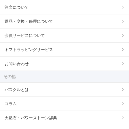
注文について
返品・交換・修理について
会員サービスについて
ギフトラッピングサービス
お問い合わせ
その他
パスクルとは
コラム
天然石・パワーストーン辞典