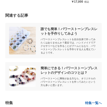
17,000
関連する記事
誰でも簡単！パワーストーンブレスレ
ットを手作りしてみよう
パワーストーンブレスレットを自分自身で作ってみ
たくはありませんか？最近では、ハンドメイドでア
クセサリーなどを作ることがブームにもなり、パワ
ーストーンブレスレットを手作りする人も増えてい
るようです。
簡単にできる！パワーストーンブレス
レットのデザインのコツとは？
パワーストーンに興味がある方なら、オリジナルの
パワーストーンブレスレットを作ってみたいという
方も多いと思います。
特集
特集一覧へ