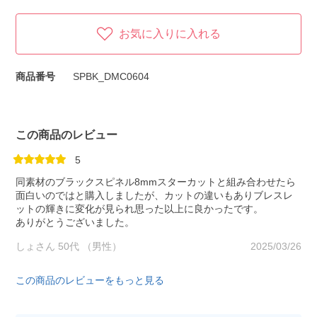
お気に入りに入れる
商品番号
SPBK_DMC0604
この商品のレビュー
5
同素材のブラックスピネル8mmスターカットと組み合わせたら
面白いのではと購入しましたが、カットの違いもありブレスレ
ットの輝きに変化が見られ思った以上に良かったです。
ありがとうございました。
しょさん 50代 （男性）
2025/03/26
この商品のレビューをもっと見る