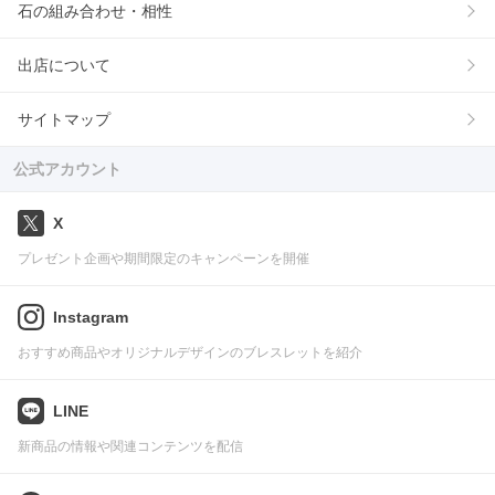
石の組み合わせ・相性
出店について
サイトマップ
公式アカウント
X
プレゼント企画や期間限定のキャンペーンを開催
Instagram
おすすめ商品やオリジナルデザインのブレスレットを紹介
LINE
新商品の情報や関連コンテンツを配信