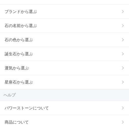
ブランドから選ぶ
石の名前から選ぶ
石の色から選ぶ
誕生石から選ぶ
運気から選ぶ
星座石から選ぶ
ヘルプ
パワーストーンについて
商品について