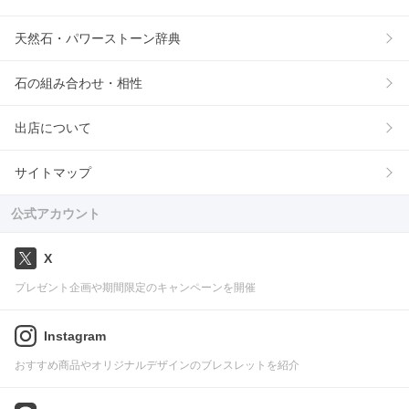
天然石・パワーストーン辞典
石の組み合わせ・相性
出店について
サイトマップ
公式アカウント
X
プレゼント企画や期間限定のキャンペーンを開催
Instagram
おすすめ商品やオリジナルデザインのブレスレットを紹介