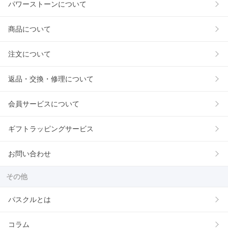
パワーストーンについて
商品について
注文について
返品・交換・修理について
会員サービスについて
ギフトラッピングサービス
お問い合わせ
その他
パスクルとは
コラム