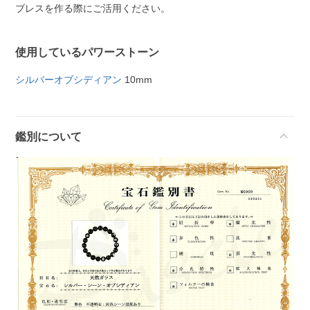
ブレスを作る際にご活用ください。
使用しているパワーストーン
シルバーオブシディアン
10mm
鑑別について