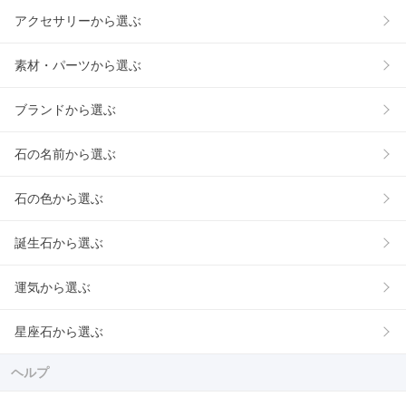
アクセサリーから選ぶ
素材・パーツから選ぶ
ブランドから選ぶ
石の名前から選ぶ
石の色から選ぶ
誕生石から選ぶ
運気から選ぶ
星座石から選ぶ
ヘルプ