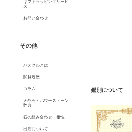
ギフトラッピングサービ
ス
お問い合わせ
その他
パスクルとは
閲覧履歴
コラム
鑑別について
天然石・パワーストーン
辞典
石の組み合わせ・相性
出店について