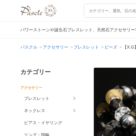
パワーストーンや誕生石ブレスレット、天然石アクセサリー
パスクル
アクセサリー
ブレスレット
ビーズ
【X.
カテゴリー
アクセサリー
ブレスレット
ネックレス
ピアス・イヤリング
リング・指輪