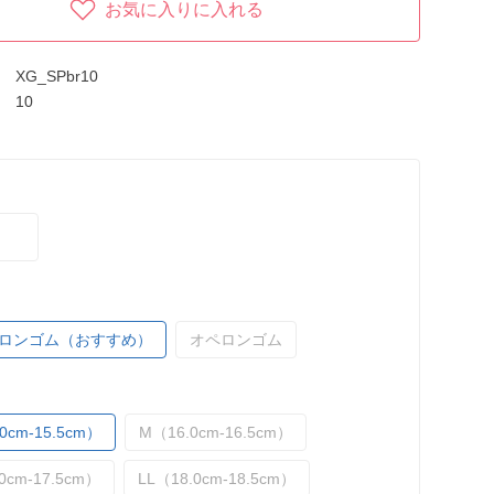
お気に入りに入れる
XG_SPbr10
10
ロンゴム（おすすめ）
オペロンゴム
0cm-15.5cm）
M（16.0cm-16.5cm）
0cm-17.5cm）
LL（18.0cm-18.5cm）