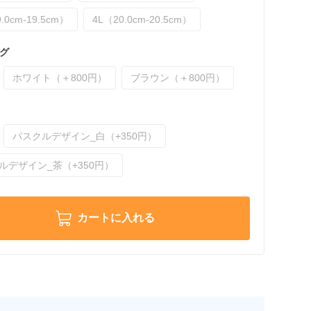
.0cm-19.5cm）
4L（20.0cm-20.5cm）
グ
ホワイト（＋800円）
ブラウン（＋800円）
パスクルデザイン_白（+350円）
ルデザイン_茶（+350円）
カートに入れる