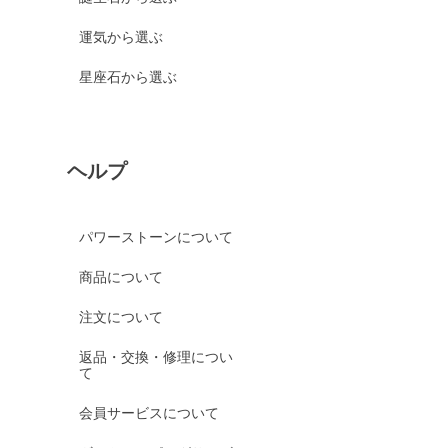
運気から選ぶ
星座石から選ぶ
ヘルプ
パワーストーンについて
商品について
注文について
返品・交換・修理につい
て
会員サービスについて