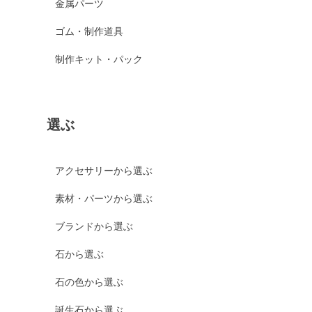
金属パーツ
ゴム・制作道具
制作キット・パック
選ぶ
アクセサリーから選ぶ
素材・パーツから選ぶ
ブランドから選ぶ
石から選ぶ
石の色から選ぶ
誕生石から選ぶ