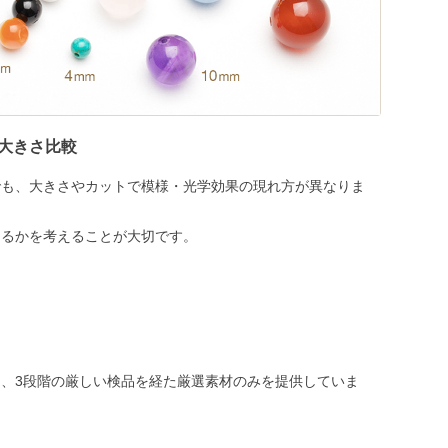
大きさ比較
でも、大きさやカットで模様・光学効果の現れ方が異なりま
めるかを考えることが大切です。
、3段階の厳しい検品を経た厳選素材のみを提供していま