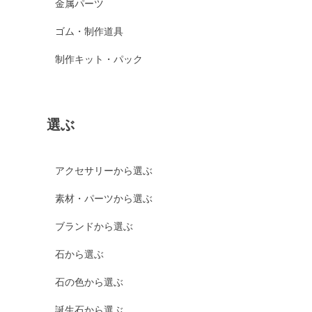
金属パーツ
ゴム・制作道具
制作キット・パック
選ぶ
アクセサリーから選ぶ
素材・パーツから選ぶ
ブランドから選ぶ
石から選ぶ
石の色から選ぶ
誕生石から選ぶ