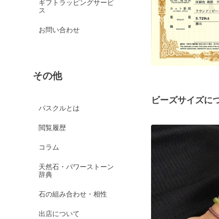
ギフトラッピングサービ
ス
お問い合わせ
その他
ビーズサイズに
パスクルとは
閲覧履歴
コラム
天然石・パワーストーン
辞典
石の組み合わせ・相性
出店について