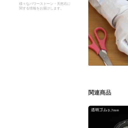
様々なパワーストーン・天然石に
関する情報をお届けします。
関連商品