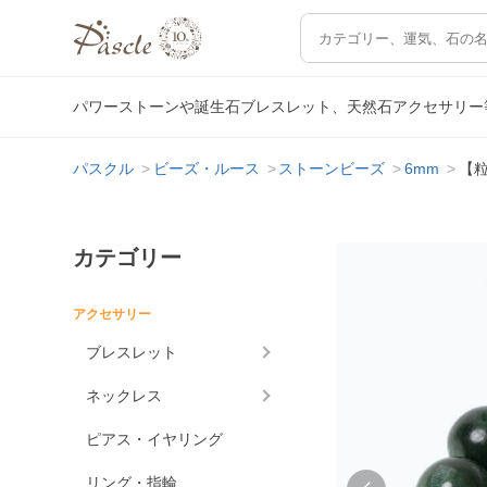
パワーストーンや誕生石ブレスレット、天然石アクセサリー
パスクル
ビーズ・ルース
ストーンビーズ
6mm
【粒
カテゴリー
アクセサリー
ブレスレット
ネックレス
ピアス・イヤリング
リング・指輪