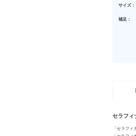
サイズ：
補足：
セラフィ
「セラフィ