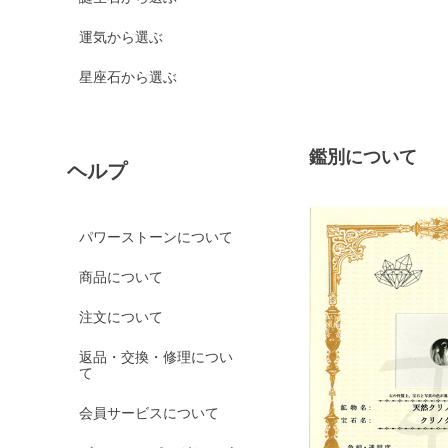
運気から選ぶ
星座石から選ぶ
鑑別について
ヘルプ
パワーストーンについて
商品について
注文について
返品・交換・修理につい
て
会員サービスについて