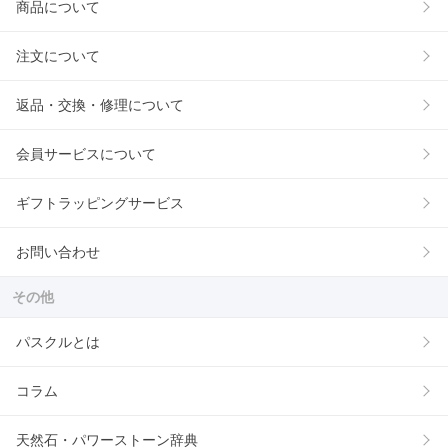
商品について
注文について
返品・交換・修理について
会員サービスについて
ギフトラッピングサービス
お問い合わせ
その他
パスクルとは
コラム
天然石・パワーストーン辞典