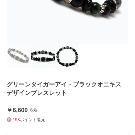
グリーンタイガーアイ・ブラックオニキス
デザインブレスレット
6,600
税込
198
ポイント還元