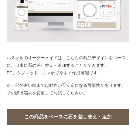
パスクルのオーダーメイドは、こちらの商品デザインをベース
に、自由に石の差し替え・追加することができます。
PC、タブレット、スマホで今すぐ作成可能です。
※一部の古い端末では動作が不安定になる可能性があります。
その際は端末を変更してお試しください。