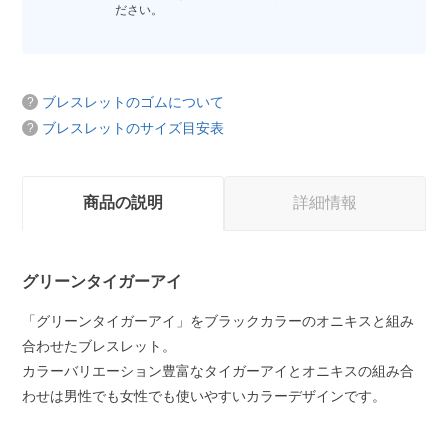
ださい。
ブレスレットのゴムについて
ブレスレットのサイズ目安表
商品の説明
詳細情報
グリーンタイガーアイ
「グリーンタイガーアイ」をブラックカラーのオニキスと組み
合わせたブレスレット。
カラーバリエーション豊富なタイガーアイとオニキスの組み合
わせは男性でも女性でも使いやすいカラーデザインです。