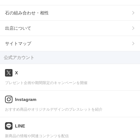
石の組み合わせ・相性
出店について
サイトマップ
公式アカウント
X
プレゼント企画や期間限定のキャンペーンを開催
Instagram
おすすめ商品やオリジナルデザインのブレスレットを紹介
LINE
新商品の情報や関連コンテンツを配信