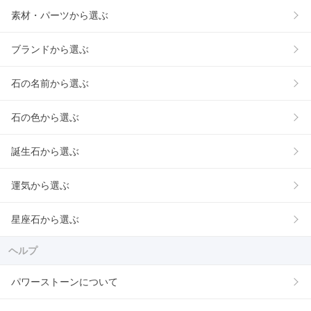
素材・パーツから選ぶ
ブランドから選ぶ
石の名前から選ぶ
石の色から選ぶ
誕生石から選ぶ
運気から選ぶ
星座石から選ぶ
ヘルプ
パワーストーンについて