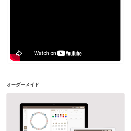
オーダーメイド