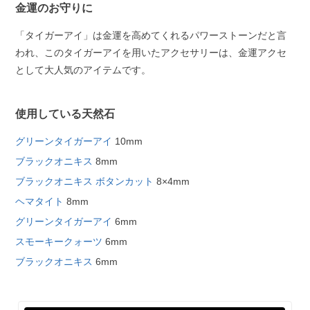
金運のお守りに
「タイガーアイ」は金運を高めてくれるパワーストーンだと言
われ、このタイガーアイを用いたアクセサリーは、金運アクセ
として大人気のアイテムです。
使用している天然石
グリーンタイガーアイ
10mm
ブラックオニキス
8mm
ブラックオニキス ボタンカット
8×4mm
ヘマタイト
8mm
グリーンタイガーアイ
6mm
スモーキークォーツ
6mm
ブラックオニキス
6mm