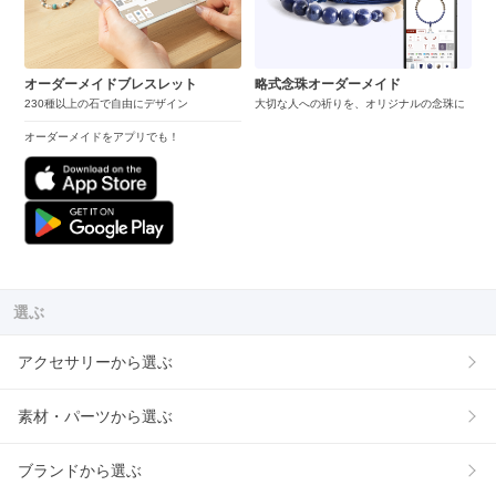
オーダーメイドブレスレット
略式念珠オーダーメイド
230種以上の石で自由にデザイン
大切な人への祈りを、オリジナルの念珠に
オーダーメイドをアプリでも！
選ぶ
アクセサリーから選ぶ
素材・パーツから選ぶ
ブランドから選ぶ