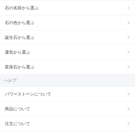
石の名前から選ぶ
石の色から選ぶ
誕生石から選ぶ
運気から選ぶ
星座石から選ぶ
ヘルプ
パワーストーンについて
商品について
注文について