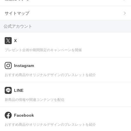
サイトマップ
公式アカウント
X
プレゼント企画や期間限定のキャンペーンを開催
Instagram
おすすめ商品やオリジナルデザインのブレスレットを紹介
LINE
新商品の情報や関連コンテンツを配信
Facebook
おすすめ商品やオリジナルデザインのブレスレットを紹介