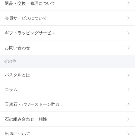
返品・交換・修理について
会員サービスについて
ギフトラッピングサービス
お問い合わせ
その他
パスクルとは
コラム
天然石・パワーストーン辞典
石の組み合わせ・相性
出店について