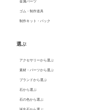
金属パーツ
ゴム・制作道具
制作キット・パック
選ぶ
アクセサリーから選ぶ
素材・パーツから選ぶ
ブランドから選ぶ
石から選ぶ
石の色から選ぶ
誕生石から選ぶ