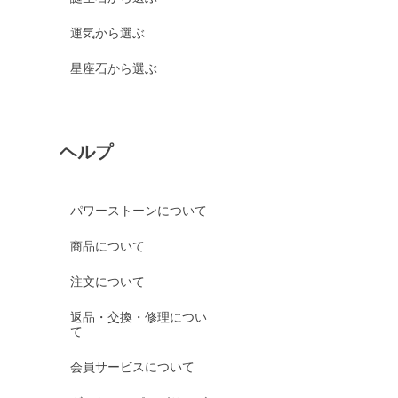
運気から選ぶ
星座石から選ぶ
ヘルプ
パワーストーンについて
商品について
注文について
返品・交換・修理につい
て
会員サービスについて