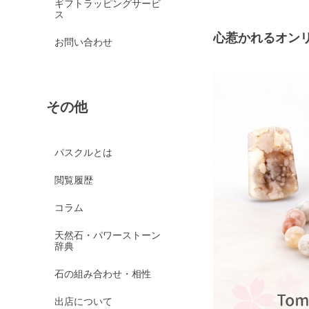
ギフトラッピングサービ
ス
心惹かれるオン
お問い合わせ
その他
パスクルとは
閲覧履歴
コラム
天然石・パワーストーン
辞典
石の組み合わせ・相性
出店について