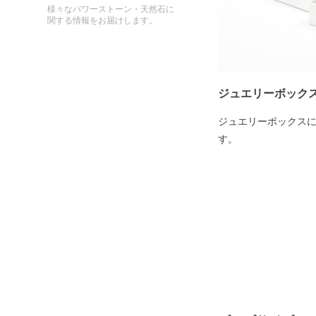
様々なパワーストーン・天然石に
関する情報をお届けします。
ジュエリーボック
ジュエリーボックス
す。