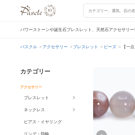
パワーストーンや誕生石ブレスレット、天然石アクセサリー
パスクル
アクセサリー
ブレスレット
ビーズ
【一点
カテゴリー
アクセサリー
ブレスレット
ネックレス
ピアス・イヤリング
リング・指輪