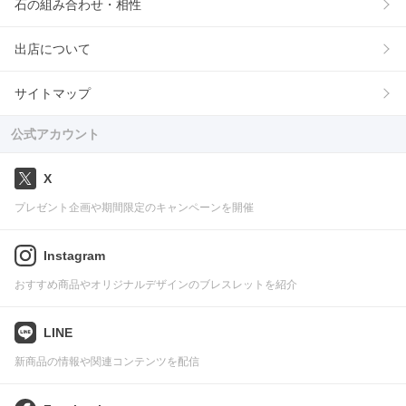
石の組み合わせ・相性
出店について
サイトマップ
公式アカウント
X
プレゼント企画や期間限定のキャンペーンを開催
Instagram
おすすめ商品やオリジナルデザインのブレスレットを紹介
LINE
新商品の情報や関連コンテンツを配信