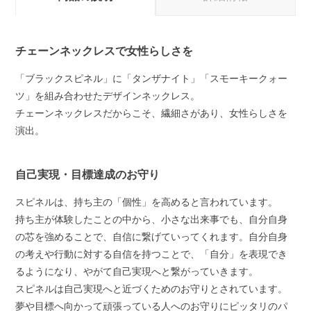
チェーンネックレスで女性らしさを
「ブラックスピネル」に「タンザナイト」「スモーキークォー
ツ」を組み合わせたデザインネックレス。
チェーンネックレスだからこそ、繊細さがあり、女性らしさを
演出。
自己実現・目標達成のお守り
スピネルは、持ち主の「個性」を高めると言われています。
持ち主が体験したことの中から、小さな出来事でも、自分自身
の芯を強めることで、自信に繋げていってくれます。自分自身
の考えや行動に対する自信を持つことで、「自分」を表現でき
るようになり、やがて自己実現へと繋がっていきます。
スピネルは自己実現へと近づくためのお守りとされています。
夢や目標へ向かって頑張っている人へのお守りにピッタリのパ