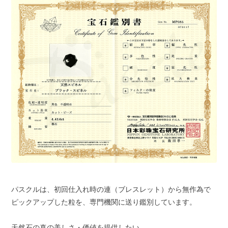
パスクルは、初回仕入れ時の連（ブレスレット）から無作為で
ピックアップした粒を、専門機関に送り鑑別しています。
天然石の真の美しさ・価値を提供したい。