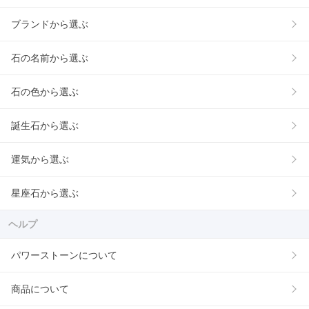
ブランドから選ぶ
石の名前から選ぶ
石の色から選ぶ
誕生石から選ぶ
運気から選ぶ
星座石から選ぶ
ヘルプ
パワーストーンについて
商品について