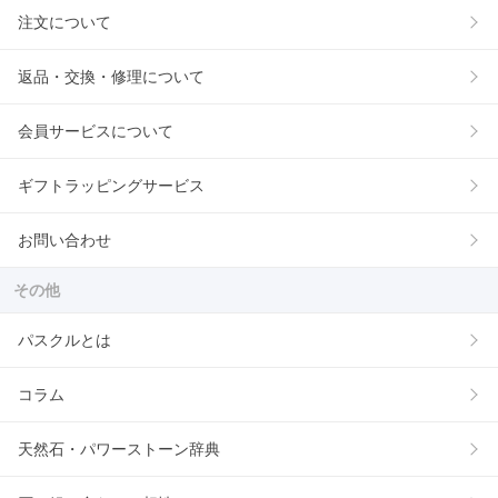
注文について
返品・交換・修理について
会員サービスについて
ギフトラッピングサービス
お問い合わせ
その他
パスクルとは
コラム
天然石・パワーストーン辞典