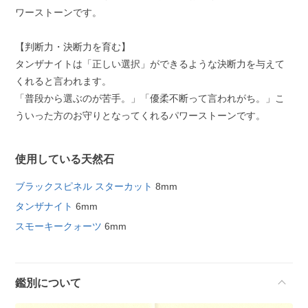
ワーストーンです。
【判断力・決断力を育む】
タンザナイトは「正しい選択」ができるような決断力を与えて
くれると言われます。
「普段から選ぶのが苦手。」「優柔不断って言われがち。」こ
ういった方のお守りとなってくれるパワーストーンです。
使用している天然石
ブラックスピネル スターカット
8mm
タンザナイト
6mm
スモーキークォーツ
6mm
鑑別について