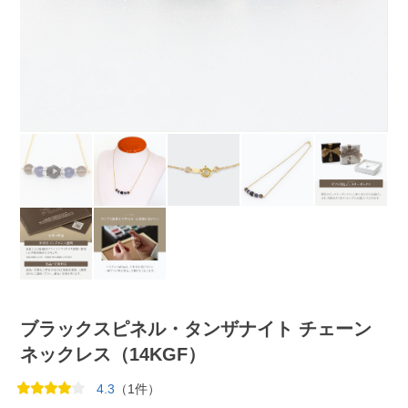
ブラックスピネル・タンザナイト チェーン
ネックレス（14KGF）
4.3
（1件）