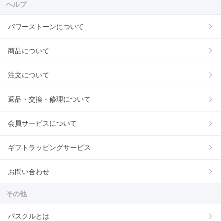
ヘルプ
パワーストーンについて
商品について
注文について
返品・交換・修理について
会員サービスについて
ギフトラッピングサービス
お問い合わせ
その他
パスクルとは