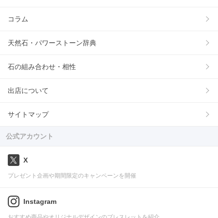
コラム
天然石・パワーストーン辞典
石の組み合わせ・相性
出店について
サイトマップ
公式アカウント
X
プレゼント企画や期間限定のキャンペーンを開催
Instagram
おすすめ商品やオリジナルデザインのブレスレットを紹介