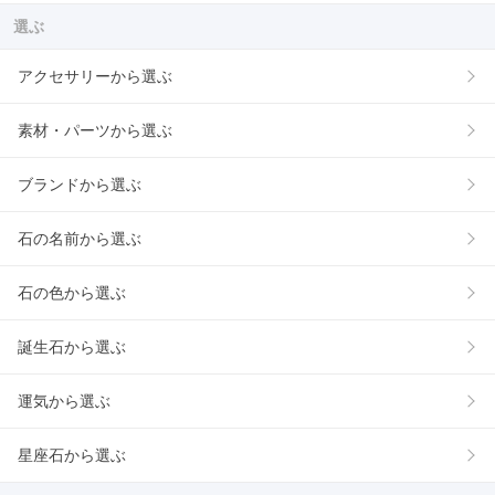
選ぶ
アクセサリーから選ぶ
素材・パーツから選ぶ
ブランドから選ぶ
石の名前から選ぶ
石の色から選ぶ
誕生石から選ぶ
運気から選ぶ
星座石から選ぶ