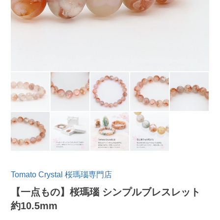
Tomato Crystal 桜瑪瑙専門店
【一点もの】桜瑪瑙 シンプルブレスレット
約10.5mm