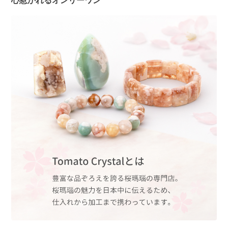
心惹かれるオンリーワン