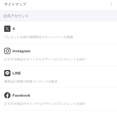
サイトマップ
公式アカウント
X
プレゼント企画や期間限定のキャンペーンを開催
Instagram
おすすめ商品やオリジナルデザインのブレスレットを紹介
LINE
新商品の情報や関連コンテンツを配信
Facebook
おすすめ商品やオリジナルデザインのブレスレットを紹介