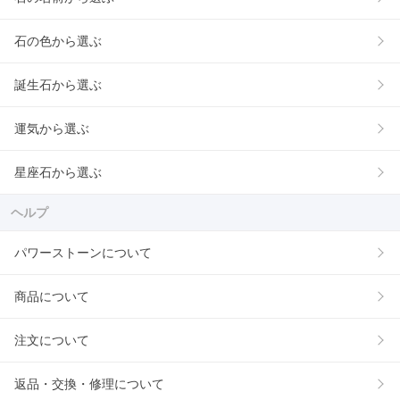
石の色から選ぶ
誕生石から選ぶ
運気から選ぶ
星座石から選ぶ
ヘルプ
パワーストーンについて
商品について
注文について
返品・交換・修理について