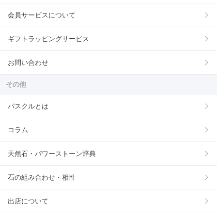
会員サービスについて
ギフトラッピングサービス
お問い合わせ
その他
パスクルとは
コラム
天然石・パワーストーン辞典
石の組み合わせ・相性
出店について