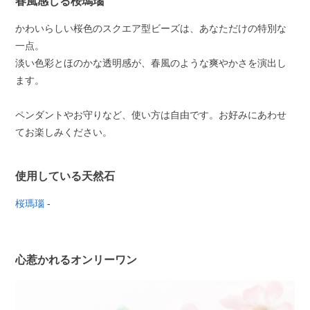
春風感じる桜瑪瑙
かわいらしい桜色のスクエア型ビーズは、あなただけの特別な
一点。
淡い色彩とほのかな透明感が、春風のような爽やかさを演出し
ます。
ペンダントやお守りなど、使い方は自由です。お好みにあわせ
てお楽しみください。
使用している天然石
桜瑪瑙
-
心惹かれるオンリーワン