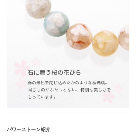
パワーストーン紹介