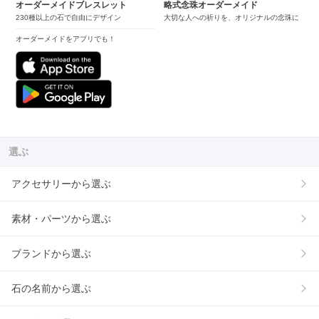
オーダーメイドブレスレット
略式念珠オーダーメイド
230種以上の石で自由にデザイン
大切な人への祈りを、オリジナルの念珠に
オーダーメイドをアプリでも！
選ぶ
アクセサリーから選ぶ
素材・パーツから選ぶ
ブランドから選ぶ
石の名前から選ぶ