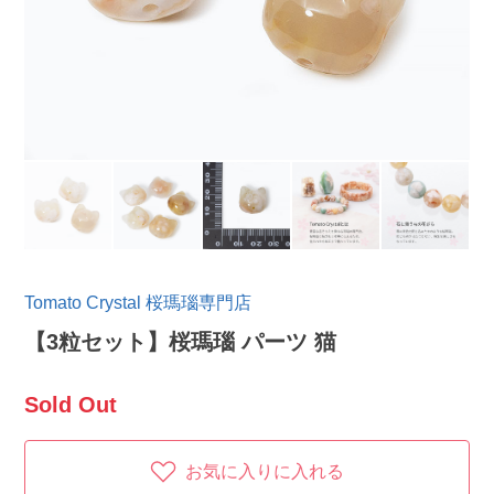
Tomato Crystal 桜瑪瑙専門店
【3粒セット】桜瑪瑙 パーツ 猫
Sold Out
お気に入りに入れる