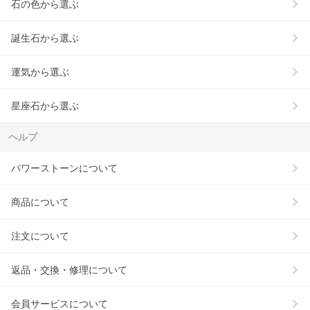
石の色から選ぶ
誕生石から選ぶ
運気から選ぶ
星座石から選ぶ
ヘルプ
パワーストーンについて
商品について
注文について
返品・交換・修理について
会員サービスについて