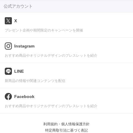
公式アカウント
X
プレゼント企画や期間限定のキャンペーンを開催
Instagram
おすすめ商品やオリジナルデザインのブレスレットを紹介
LINE
新商品の情報や関連コンテンツを配信
Facebook
おすすめ商品やオリジナルデザインのブレスレットを紹介
利用規約・個人情報保護方針
特定商取引法に基づく表記