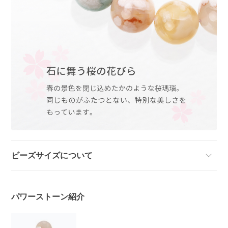
ビーズサイズについて
パワーストーン紹介