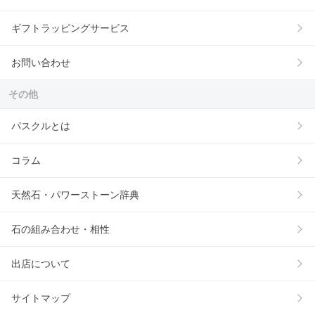
ギフトラッピングサービス
お問い合わせ
その他
パスクルとは
コラム
天然石・パワーストーン辞典
石の組み合わせ・相性
出店について
サイトマップ