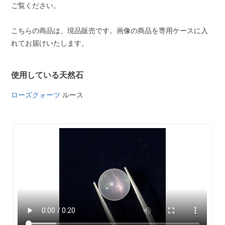
ご覧ください。
こちらの商品は、現品販売です。画像の商品を専用ケースに入
れてお届けいたします。
使用している天然石
ローズクォーツ
ルース