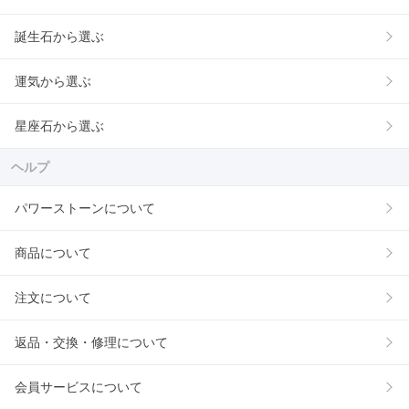
誕生石から選ぶ
運気から選ぶ
星座石から選ぶ
ヘルプ
パワーストーンについて
商品について
注文について
返品・交換・修理について
会員サービスについて