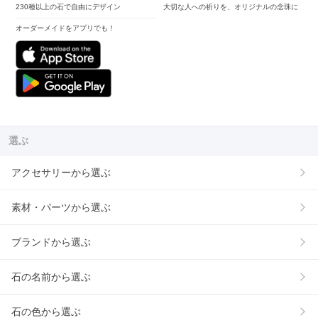
230種以上の石で自由にデザイン
大切な人への祈りを、オリジナルの念珠に
オーダーメイドをアプリでも！
選ぶ
アクセサリーから選ぶ
素材・パーツから選ぶ
ブランドから選ぶ
石の名前から選ぶ
石の色から選ぶ