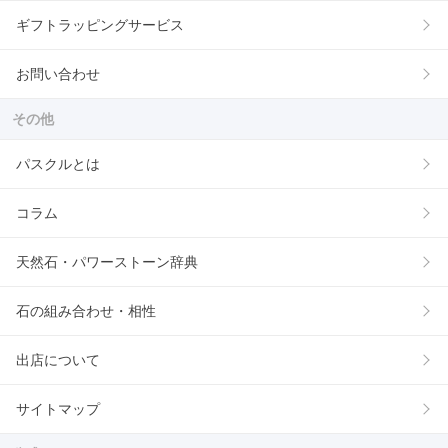
ギフトラッピングサービス
お問い合わせ
その他
パスクルとは
コラム
天然石・パワーストーン辞典
石の組み合わせ・相性
出店について
サイトマップ