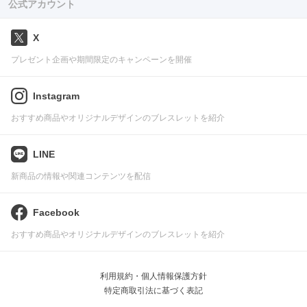
公式アカウント
X
プレゼント企画や期間限定のキャンペーンを開催
Instagram
おすすめ商品やオリジナルデザインのブレスレットを紹介
LINE
新商品の情報や関連コンテンツを配信
Facebook
おすすめ商品やオリジナルデザインのブレスレットを紹介
利用規約・個人情報保護方針
特定商取引法に基づく表記