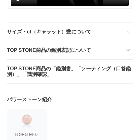
サイズ・ct（キャラット）数について
TOP STONE商品の鑑別表記について
TOP STONE商品の「鑑別書」「ソーティング（口答鑑
別）」「識別確認」
パワーストーン紹介