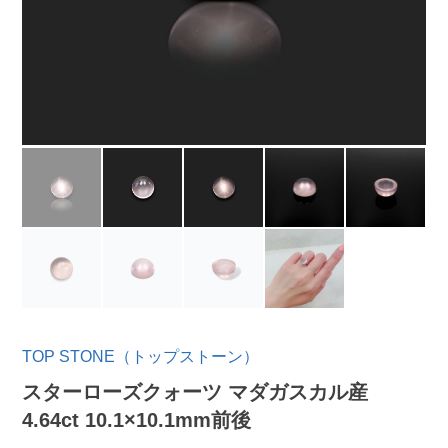
TOP STONE（トップストーン）
スターローズクォーツ マダガスカル産
4.64ct 10.1×10.1mm前後