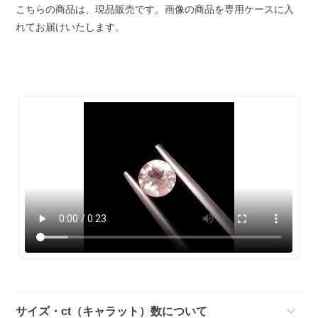
こちらの商品は、現品販売です。画像の商品を専用ケースに入
れてお届けいたします。
サイズ・ct（キャラット）数について