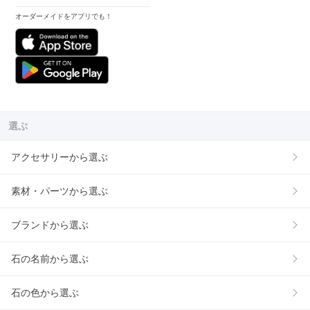
オーダーメイドをアプリでも！
選ぶ
アクセサリーから選ぶ
素材・パーツから選ぶ
ブランドから選ぶ
石の名前から選ぶ
石の色から選ぶ