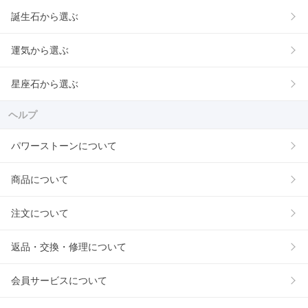
誕生石から選ぶ
運気から選ぶ
星座石から選ぶ
ヘルプ
パワーストーンについて
商品について
注文について
返品・交換・修理について
会員サービスについて