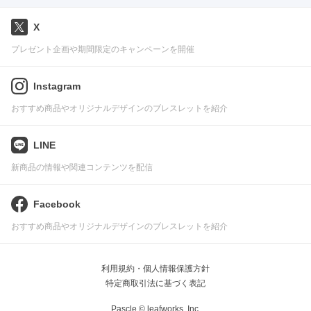
X
プレゼント企画や期間限定のキャンペーンを開催
Instagram
おすすめ商品やオリジナルデザインのブレスレットを紹介
LINE
新商品の情報や関連コンテンツを配信
Facebook
おすすめ商品やオリジナルデザインのブレスレットを紹介
利用規約・個人情報保護方針
特定商取引法に基づく表記
Pascle © leafworks, Inc.