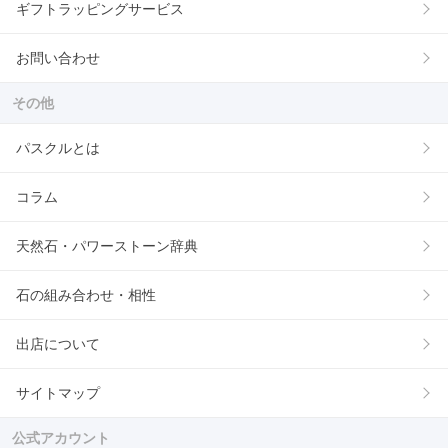
ギフトラッピングサービス
お問い合わせ
その他
パスクルとは
コラム
天然石・パワーストーン辞典
石の組み合わせ・相性
出店について
サイトマップ
公式アカウント