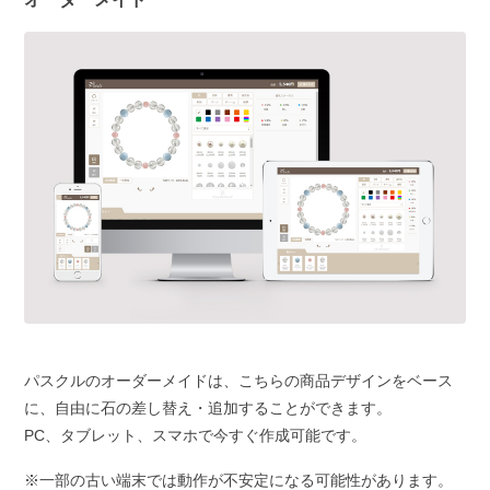
パスクルのオーダーメイドは、こちらの商品デザインをベース
に、自由に石の差し替え・追加することができます。
PC、タブレット、スマホで今すぐ作成可能です。
※一部の古い端末では動作が不安定になる可能性があります。