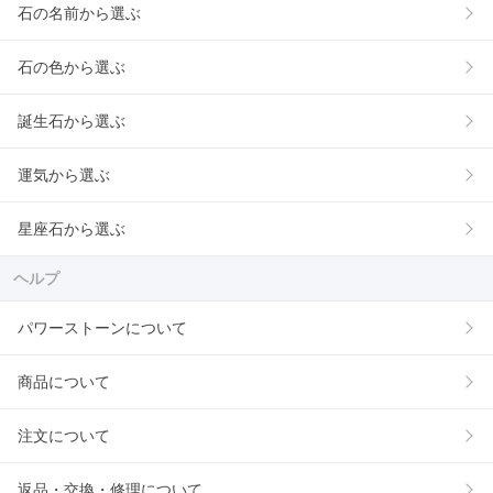
石の名前から選ぶ
石の色から選ぶ
誕生石から選ぶ
運気から選ぶ
星座石から選ぶ
ヘルプ
パワーストーンについて
商品について
注文について
返品・交換・修理について