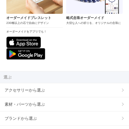
オーダーメイドブレスレット
略式念珠オーダーメイド
230種以上の石で自由にデザイン
大切な人への祈りを、オリジナルの念珠に
オーダーメイドをアプリでも！
選ぶ
アクセサリーから選ぶ
素材・パーツから選ぶ
ブランドから選ぶ