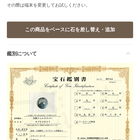
その際は端末を変更してお試しください。
鑑別について