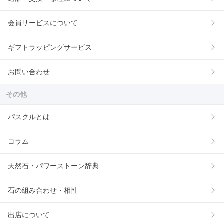
会員サービスについて
ギフトラッピングサービス
お問い合わせ
その他
パスクルとは
コラム
天然石・パワーストーン辞典
石の組み合わせ・相性
出店について