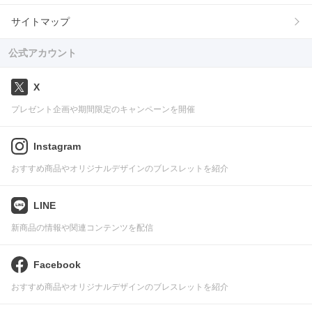
サイトマップ
公式アカウント
X
プレゼント企画や期間限定のキャンペーンを開催
Instagram
おすすめ商品やオリジナルデザインのブレスレットを紹介
LINE
新商品の情報や関連コンテンツを配信
Facebook
おすすめ商品やオリジナルデザインのブレスレットを紹介