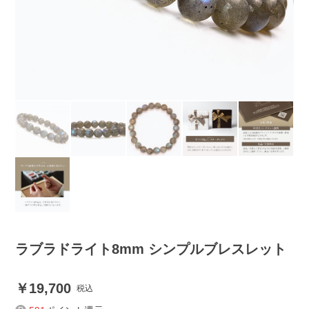
ラブラドライト8mm シンプルブレスレット
19,700
税込