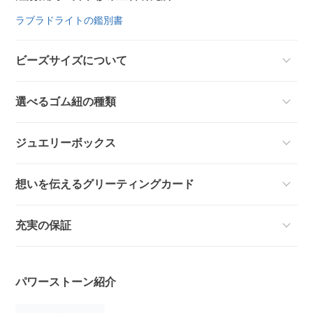
ラブラドライトの鑑別書
ビーズサイズについて
選べるゴム紐の種類
ジュエリーボックス
想いを伝えるグリーティングカード
充実の保証
パワーストーン紹介