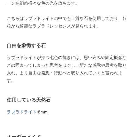
ーンを初め様々な色の光を放ちます。
こちらはラブラドライトの中でも上質な石を使用しており、各
粒から綺麗なラブラドレッセンスが見られます。
自由を象徴する石
ラブラドライトが持つ七色の輝きには、思い込みや固定概念な
どの固まってしまった思考をほぐし、新たな感覚や思考を取り
入れ、より自由な発想・行動へと取り入れていくと言われま
す。
使用している天然石
ラブラドライト
8mm
オーダーメイド