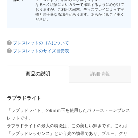
なるべく現物に近いカラーで撮影するように心がけて
おりますが、ご利用の端末、ディスプレイによって実
物と若干異なる場合があります。あらかじめご了承く
ださい。
ブレスレットのゴムについて
ブレスレットのサイズ目安表
商品の説明
詳細情報
ラブラドライト
「ラブラドライト」の8ｍｍ玉を使用したパワーストーンブレス
レットです。
ラブラドライトの最大の特徴は、この美しい輝きです。これは
「ラブラドレッセンス」という光の効果であり、ブルー、グリ