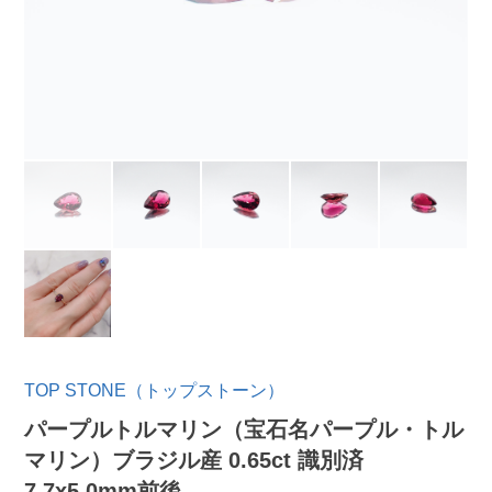
TOP STONE（トップストーン）
パープルトルマリン（宝石名パープル・トル
マリン）ブラジル産 0.65ct 識別済
7.7x5.0mm前後