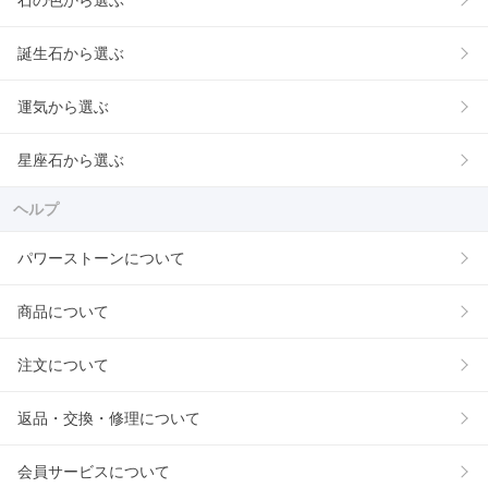
石の色から選ぶ
誕生石から選ぶ
運気から選ぶ
星座石から選ぶ
ヘルプ
パワーストーンについて
商品について
注文について
返品・交換・修理について
会員サービスについて