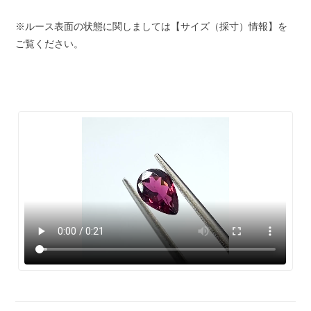
※ルース表面の状態に関しましては【サイズ（採寸）情報】を
ご覧ください。