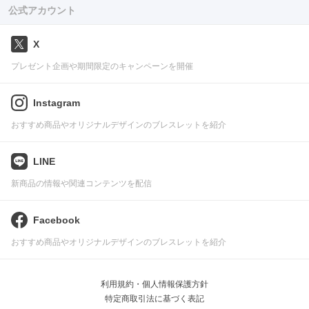
公式アカウント
X
プレゼント企画や期間限定のキャンペーンを開催
Instagram
おすすめ商品やオリジナルデザインのブレスレットを紹介
LINE
新商品の情報や関連コンテンツを配信
Facebook
おすすめ商品やオリジナルデザインのブレスレットを紹介
利用規約・個人情報保護方針
特定商取引法に基づく表記