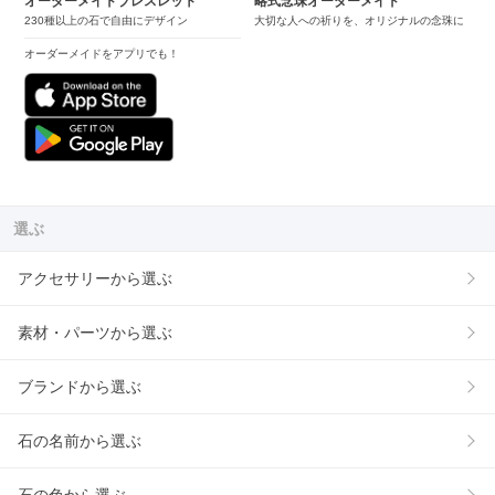
オーダーメイドブレスレット
略式念珠オーダーメイド
230種以上の石で自由にデザイン
大切な人への祈りを、オリジナルの念珠に
オーダーメイドをアプリでも！
選ぶ
アクセサリーから選ぶ
素材・パーツから選ぶ
ブランドから選ぶ
石の名前から選ぶ