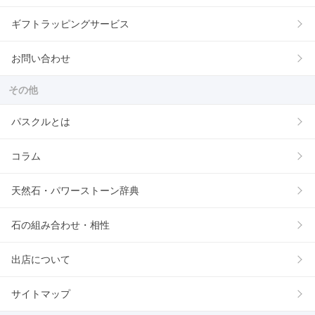
ギフトラッピングサービス
お問い合わせ
その他
パスクルとは
コラム
天然石・パワーストーン辞典
石の組み合わせ・相性
出店について
サイトマップ