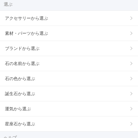
選ぶ
アクセサリーから選ぶ
素材・パーツから選ぶ
ブランドから選ぶ
石の名前から選ぶ
石の色から選ぶ
誕生石から選ぶ
運気から選ぶ
星座石から選ぶ
ヘルプ