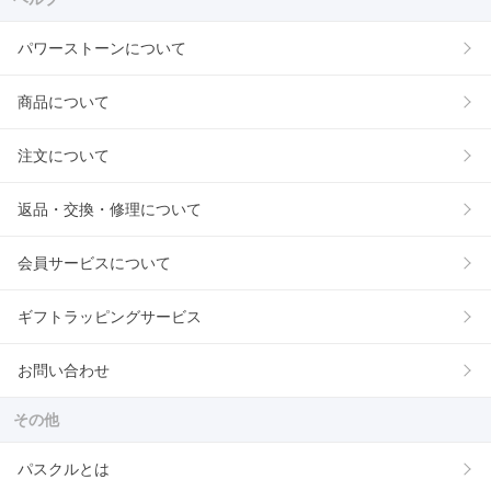
パワーストーンについて
商品について
注文について
返品・交換・修理について
会員サービスについて
ギフトラッピングサービス
お問い合わせ
その他
パスクルとは