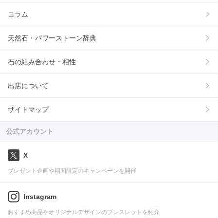
コラム
天然石・パワーストーン辞典
石の組み合わせ・相性
出店について
サイトマップ
公式アカウント
X
プレゼント企画や期間限定のキャンペーンを開催
Instagram
おすすめ商品やオリジナルデザインのブレスレットを紹介