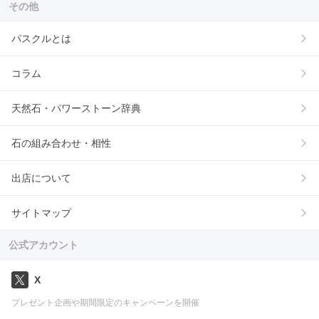
その他
パスクルとは
コラム
天然石・パワーストーン辞典
石の組み合わせ・相性
出店について
サイトマップ
公式アカウント
X
プレゼント企画や期間限定のキャンペーンを開催