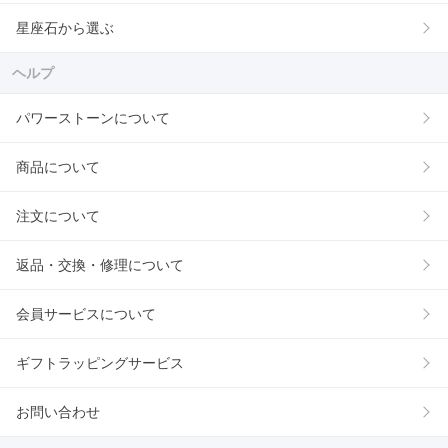
星座石から選ぶ
ヘルプ
パワーストーンについて
商品について
注文について
返品・交換・修理について
会員サービスについて
ギフトラッピングサービス
お問い合わせ