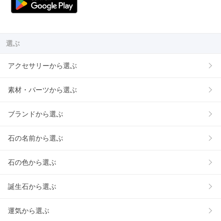
選ぶ
アクセサリーから選ぶ
素材・パーツから選ぶ
ブランドから選ぶ
石の名前から選ぶ
石の色から選ぶ
誕生石から選ぶ
運気から選ぶ