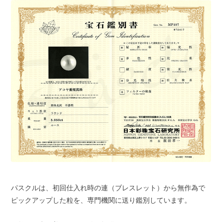
パスクルは、初回仕入れ時の連（ブレスレット）から無作為で
ピックアップした粒を、専門機関に送り鑑別しています。