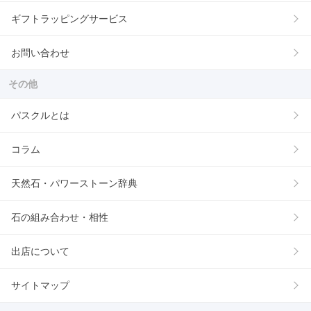
ギフトラッピングサービス
お問い合わせ
その他
パスクルとは
コラム
天然石・パワーストーン辞典
石の組み合わせ・相性
出店について
サイトマップ