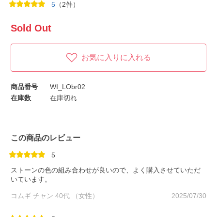
5
（2件）
Sold Out
お気に入りに入れる
商品番号
WI_LObr02
在庫数
在庫切れ
この商品のレビュー
5
ストーンの色の組み合わせが良いので、よく購入させていただ
いています。
コムギ チャン 40代 （女性）
2025/07/30