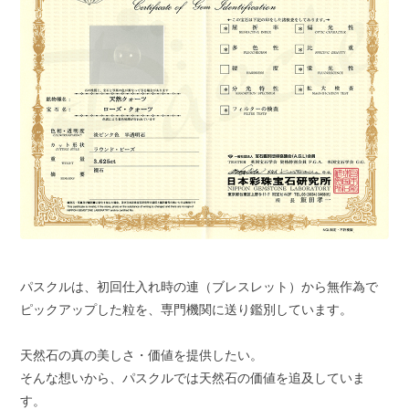
パスクルは、初回仕入れ時の連（ブレスレット）から無作為で
ピックアップした粒を、専門機関に送り鑑別しています。
天然石の真の美しさ・価値を提供したい。
そんな想いから、パスクルでは天然石の価値を追及していま
す。