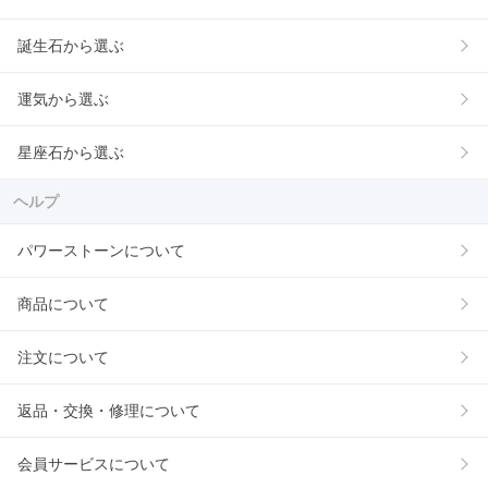
誕生石から選ぶ
運気から選ぶ
星座石から選ぶ
ヘルプ
パワーストーンについて
商品について
注文について
返品・交換・修理について
会員サービスについて