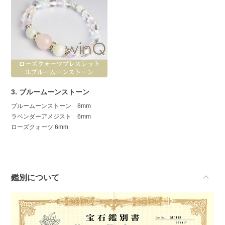
3. ブルームーンストーン
ブルームーンストーン 8mm
ラベンダーアメジスト 6mm
ローズクォーツ 6mm
鑑別について