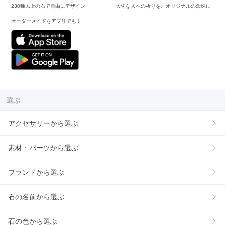
230種以上の石で自由にデザイン
大切な人への祈りを、オリジナルの念珠に
オーダーメイドをアプリでも！
選ぶ
アクセサリーから選ぶ
素材・パーツから選ぶ
ブランドから選ぶ
石の名前から選ぶ
石の色から選ぶ