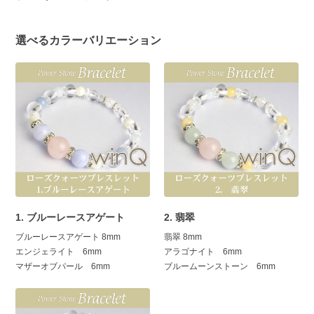
選べるカラーバリエーション
1. ブルーレースアゲート
2. 翡翠
ブルーレースアゲート 8mm
翡翠 8mm
エンジェライト 6mm
アラゴナイト 6mm
マザーオブパール 6mm
ブルームーンストーン 6mm