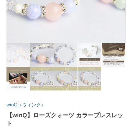
winQ（ウィンク）
【winQ】ローズクォーツ カラーブレスレッ
ト