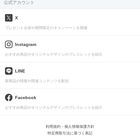
公式アカウント
X
プレゼント企画や期間限定のキャンペーンを開催
Instagram
おすすめ商品やオリジナルデザインのブレスレットを紹介
LINE
新商品の情報や関連コンテンツを配信
Facebook
おすすめ商品やオリジナルデザインのブレスレットを紹介
利用規約・個人情報保護方針
特定商取引法に基づく表記