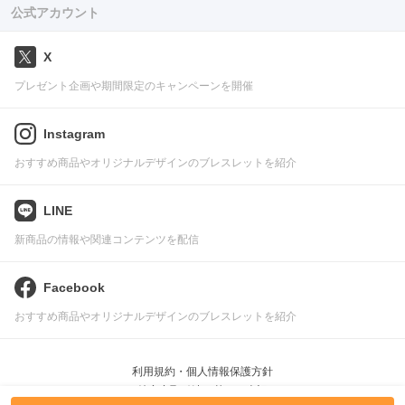
公式アカウント
X
プレゼント企画や期間限定のキャンペーンを開催
Instagram
おすすめ商品やオリジナルデザインのブレスレットを紹介
LINE
新商品の情報や関連コンテンツを配信
Facebook
おすすめ商品やオリジナルデザインのブレスレットを紹介
利用規約・個人情報保護方針
特定商取引法に基づく表記