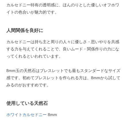
カルセドニー特有の透明感に、ほんのりとした優しいオフホワ
イトの色合いが魅力的です。
人間関係を良好に
カルセドニーは持ち主と周りの人々に優しさ・思いやりを共感
する力を与えてくれることで、良いムード・関係作りの力にな
ってくれるといわれています。
8mm玉の天然石はブレスレットでも最もスタンダードなサイズ
感です。初めてブレスレットを作られる方は、8mmから試して
みるのがおすすめです。
使用している天然石
ホワイトカルセドニー
8mm