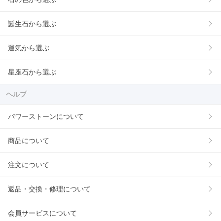
誕生石から選ぶ
運気から選ぶ
星座石から選ぶ
ヘルプ
パワーストーンについて
商品について
注文について
返品・交換・修理について
会員サービスについて