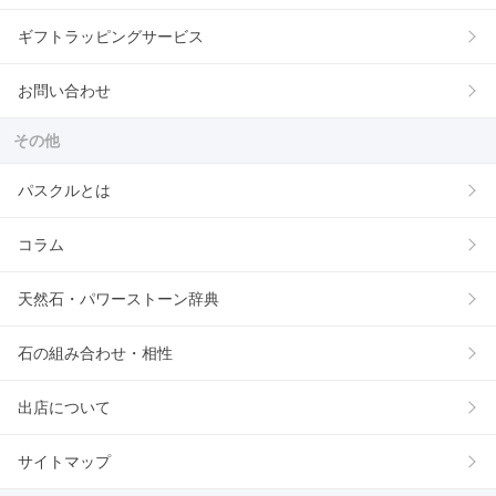
ギフトラッピングサービス
お問い合わせ
その他
パスクルとは
コラム
天然石・パワーストーン辞典
石の組み合わせ・相性
出店について
サイトマップ