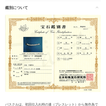
鑑別について
パスクルは、初回仕入れ時の連（ブレスレット）から無作為で