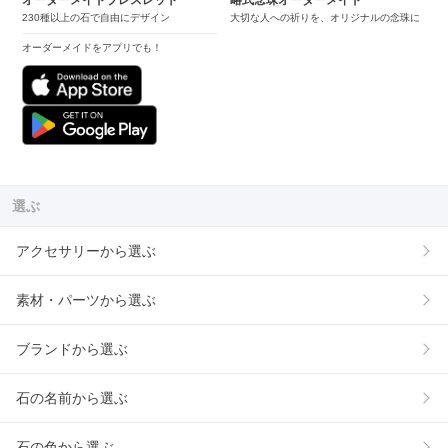
230種以上の石で自由にデザイン
大切な人への祈りを、オリジナルの念珠に
オーダーメイドをアプリでも！
選ぶ
アクセサリーから選ぶ
素材・パーツから選ぶ
ブランドから選ぶ
石の名前から選ぶ
石の色から選ぶ