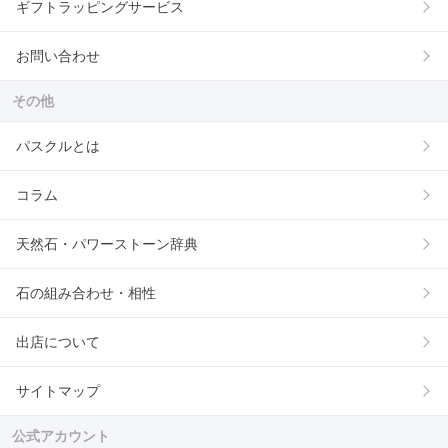
ギフトラッピングサービス
お問い合わせ
その他
パスクルとは
コラム
天然石・パワーストーン辞典
石の組み合わせ・相性
出店について
サイトマップ
公式アカウント