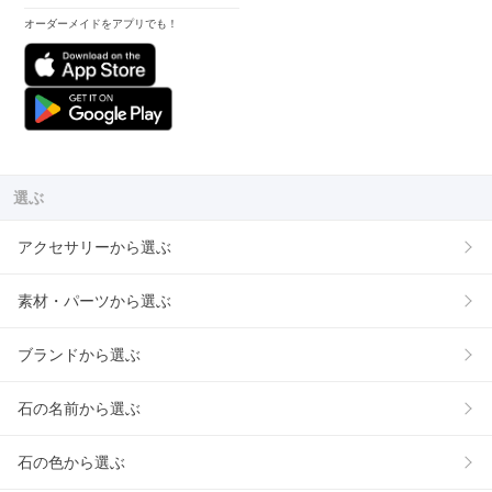
オーダーメイドをアプリでも！
選ぶ
アクセサリーから選ぶ
素材・パーツから選ぶ
ブランドから選ぶ
石の名前から選ぶ
石の色から選ぶ