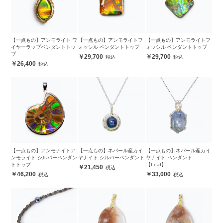
【一点もの】アンモライト ワ
【一点もの】アンモライトフ
【一点もの】アンモライトフ
イヤーラップペンダントトッ
ォッシル ペンダントトップ
ォッシル ペンダントトップ
プ
29,700
29,700
26,400
【一点もの】アンモナイトア
【一点もの】ネパール産カイ
【一点もの】ネパール産カイ
ンモライト シルバーペンダン
ヤナイト シルバーペンダント
ヤナイト ペンダント
トトップ
【Leaf】
21,450
46,200
33,000