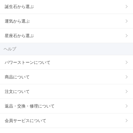
誕生石から選ぶ
運気から選ぶ
星座石から選ぶ
ヘルプ
パワーストーンについて
商品について
注文について
返品・交換・修理について
会員サービスについて