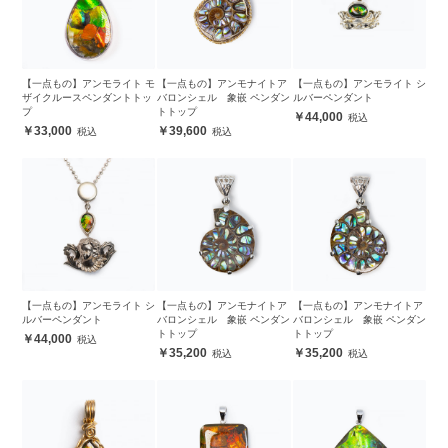
【一点もの】アンモライト モ
【一点もの】アンモナイトア
【一点もの】アンモライト シ
ザイクルースペンダントトッ
バロンシェル 象嵌 ペンダン
ルバーペンダント
プ
トトップ
44,000
33,000
39,600
【一点もの】アンモライト シ
【一点もの】アンモナイトア
【一点もの】アンモナイトア
ルバーペンダント
バロンシェル 象嵌 ペンダン
バロンシェル 象嵌 ペンダン
トトップ
トトップ
44,000
35,200
35,200