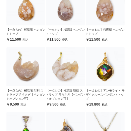
【一点もの】桜瑪瑙 ペンダン
【一点もの】桜瑪瑙 ペンダン
【一点もの】桜瑪瑙 ペンダン
トトップ
トトップ
トトップ
11,500
11,500
11,500
【一点もの】桜瑪瑙 彫刻 ス
【一点もの】桜瑪瑙 彫刻 ス
【一点もの】アンモライト モ
トラップ 月うさぎ【ペンダン
トラップ 月うさぎ【ペンダン
ザイクルースペンダントトッ
トオプション可】
トオプション可】
プ
9,500
9,500
19,800