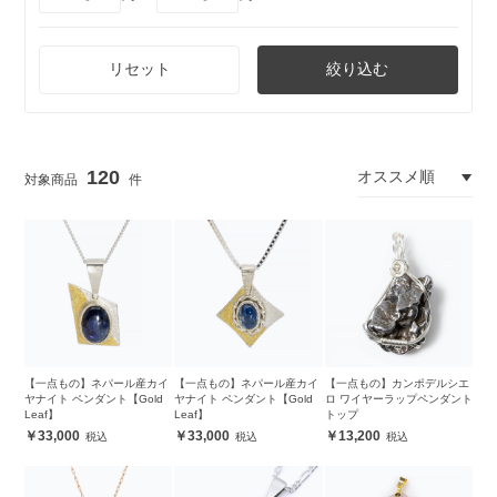
リセット
絞り込む
120
【一点もの】ネパール産カイ
【一点もの】ネパール産カイ
【一点もの】カンポデルシエ
ヤナイト ペンダント【Gold
ヤナイト ペンダント【Gold
ロ ワイヤーラップペンダント
Leaf】
Leaf】
トップ
33,000
33,000
13,200