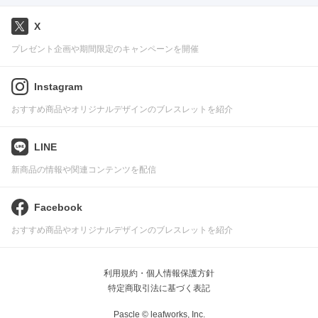
X
プレゼント企画や期間限定のキャンペーンを開催
Instagram
おすすめ商品やオリジナルデザインのブレスレットを紹介
LINE
新商品の情報や関連コンテンツを配信
Facebook
おすすめ商品やオリジナルデザインのブレスレットを紹介
利用規約・個人情報保護方針
特定商取引法に基づく表記
Pascle © leafworks, Inc.