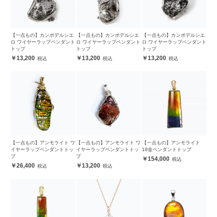
【一点もの】カンポデルシエ
【一点もの】カンポデルシエ
【一点もの】カンポデルシエ
ロ ワイヤーラップペンダント
ロ ワイヤーラップペンダント
ロ ワイヤーラップペンダント
トップ
トップ
トップ
13,200
13,200
13,200
【一点もの】アンモライト ワ
【一点もの】アンモライト ワ
【一点もの】アンモライト
イヤーラップペンダントトッ
イヤーラップペンダントトッ
18金ペンダントトップ
プ
プ
154,000
26,400
13,200