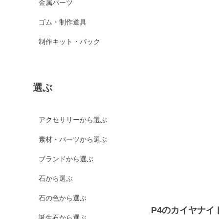
金属パーツ
ゴム・制作道具
制作キット・パック
選ぶ
アクセサリーから選ぶ
素材・パーツから選ぶ
ブランドから選ぶ
石から選ぶ
石の色から選ぶ
P4のカイヤナイ
誕生石から選ぶ