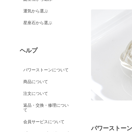
運気から選ぶ
星座石から選ぶ
ヘルプ
パワーストーンについて
商品について
注文について
返品・交換・修理につい
て
会員サービスについて
パワーストー