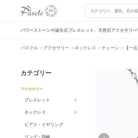
パワーストーンや誕生石ブレスレット、天然石アクセサリー
パスクル
アクセサリー
ネックレス
チェーン
【一点
カテゴリー
アクセサリー
ブレスレット
ネックレス
ピアス・イヤリング
リング・指輪