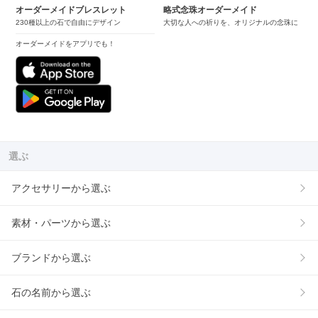
オーダーメイドブレスレット
略式念珠オーダーメイド
230種以上の石で自由にデザイン
大切な人への祈りを、オリジナルの念珠に
オーダーメイドをアプリでも！
選ぶ
アクセサリーから選ぶ
素材・パーツから選ぶ
ブランドから選ぶ
石の名前から選ぶ