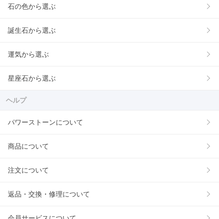
石の色から選ぶ
誕生石から選ぶ
運気から選ぶ
星座石から選ぶ
ヘルプ
パワーストーンについて
商品について
注文について
返品・交換・修理について
会員サービスについて