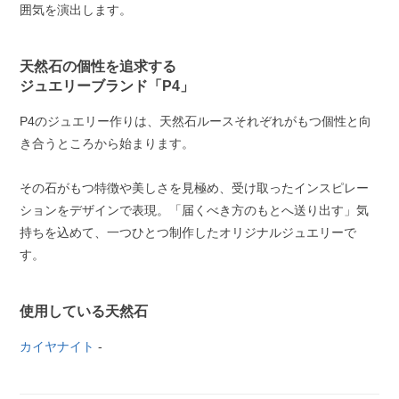
囲気を演出します。
天然石の個性を追求する
ジュエリーブランド「P4」
P4のジュエリー作りは、天然石ルースそれぞれがもつ個性と向
き合うところから始まります。
その石がもつ特徴や美しさを見極め、受け取ったインスピレー
ションをデザインで表現。「届くべき方のもとへ送り出す」気
持ちを込めて、一つひとつ制作したオリジナルジュエリーで
す。
使用している天然石
カイヤナイト
-