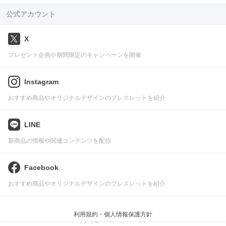
公式アカウント
X
プレゼント企画や期間限定のキャンペーンを開催
Instagram
おすすめ商品やオリジナルデザインのブレスレットを紹介
LINE
新商品の情報や関連コンテンツを配信
Facebook
おすすめ商品やオリジナルデザインのブレスレットを紹介
利用規約・個人情報保護方針
特定商取引法に基づく表記