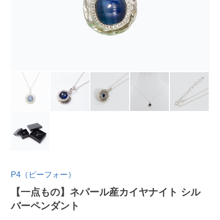
P4（ピーフォー）
【一点もの】ネパール産カイヤナイト シル
バーペンダント