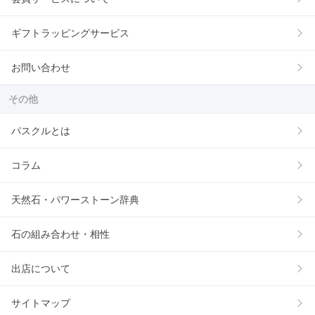
ギフトラッピングサービス
お問い合わせ
その他
パスクルとは
コラム
天然石・パワーストーン辞典
石の組み合わせ・相性
出店について
サイトマップ