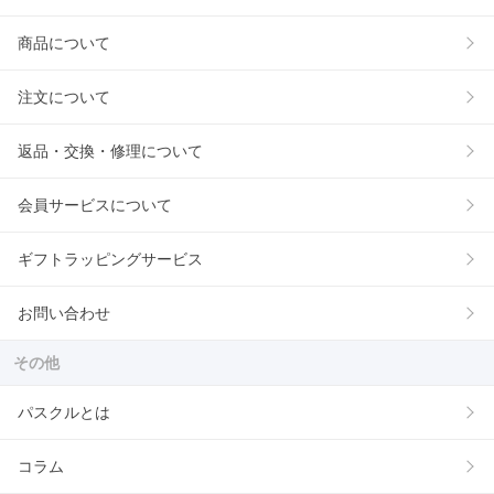
商品について
注文について
返品・交換・修理について
会員サービスについて
ギフトラッピングサービス
お問い合わせ
その他
パスクルとは
コラム