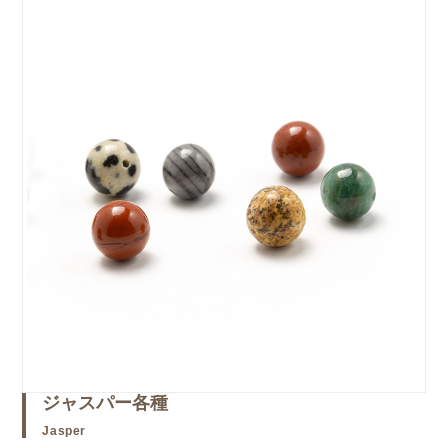
ジャスパー各種
Jasper