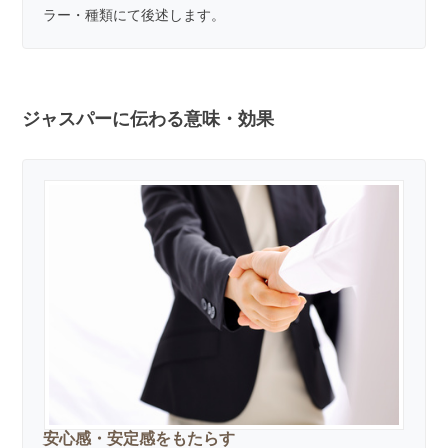
ラー・種類
にて後述します。
ジャスパーに伝わる意味・効果
安心感・安定感をもたらす