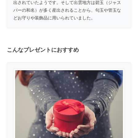
出されていたようです。そして出雲地方は碧玉（ジャス
パーの和名）が多く産出されることから、勾玉や管玉な
どお守りや装飾品に用いられていました。
こんなプレゼントにおすすめ