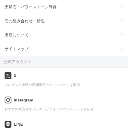
天然石・パワーストーン辞典
石の組み合わせ・相性
出店について
サイトマップ
公式アカウント
X
プレゼント企画や期間限定のキャンペーンを開催
Instagram
おすすめ商品やオリジナルデザインのブレスレットを紹介
LINE