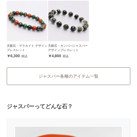
天眼石・マラカイト デザイン
天眼石・カンババジャスパー
ブレスレット
デザインブレスレット
6,300
4,800
ジャスパー各種のアイテム一覧
ジャスパーってどんな石？