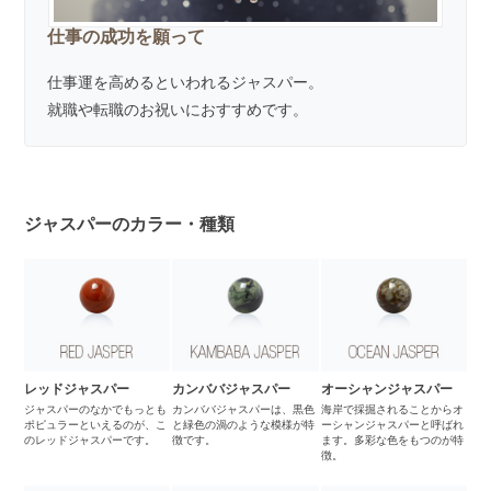
仕事の成功を願って
仕事運を高めるといわれるジャスパー。
就職や転職のお祝いにおすすめです。
ジャスパーのカラー・種類
レッドジャスパー
カンババジャスパー
オーシャンジャスパー
ジャスパーのなかでもっとも
カンババジャスパーは、黒色
海岸で採掘されることからオ
ポピュラーといえるのが、こ
と緑色の渦のような模様が特
ーシャンジャスパーと呼ばれ
のレッドジャスパーです。
徴です。
ます。多彩な色をもつのが特
徴。