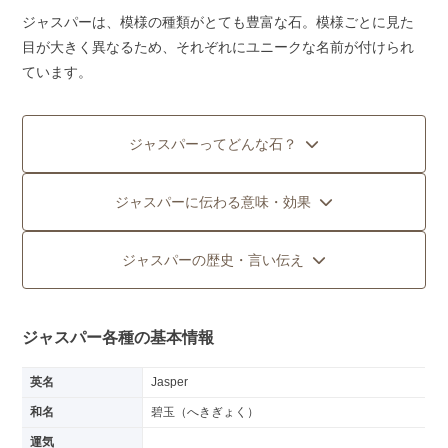
ジャスパーは、模様の種類がとても豊富な石。模様ごとに見た
目が大きく異なるため、それぞれにユニークな名前が付けられ
ています。
ジャスパーってどんな石？
ジャスパーに伝わる意味・効果
ジャスパーの歴史・言い伝え
ジャスパー各種の基本情報
英名
Jasper
和名
碧玉（へきぎょく）
運気