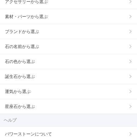
アクセサリーから選ぶ
素材・パーツから選ぶ
ブランドから選ぶ
石の名前から選ぶ
石の色から選ぶ
誕生石から選ぶ
運気から選ぶ
星座石から選ぶ
ヘルプ
パワーストーンについて