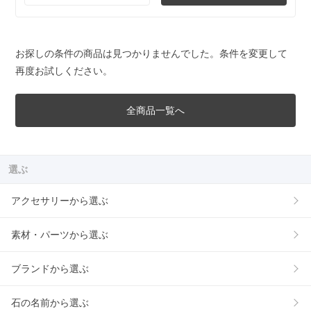
お探しの条件の商品は見つかりませんでした。条件を変更して
再度お試しください。
全商品一覧へ
選ぶ
アクセサリーから選ぶ
素材・パーツから選ぶ
ブランドから選ぶ
石の名前から選ぶ