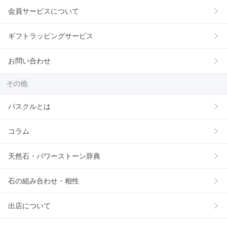
会員サービスについて
ギフトラッピングサービス
お問い合わせ
その他
パスクルとは
コラム
天然石・パワーストーン辞典
石の組み合わせ・相性
出店について