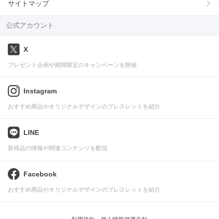
サイトマップ
公式アカウント
X
プレゼント企画や期間限定のキャンペーンを開催
Instagram
おすすめ商品やオリジナルデザインのブレスレットを紹介
LINE
新商品の情報や関連コンテンツを配信
Facebook
おすすめ商品やオリジナルデザインのブレスレットを紹介