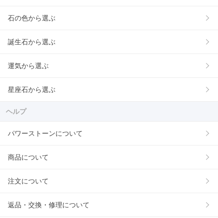
石の色から選ぶ
誕生石から選ぶ
運気から選ぶ
星座石から選ぶ
ヘルプ
パワーストーンについて
商品について
注文について
返品・交換・修理について