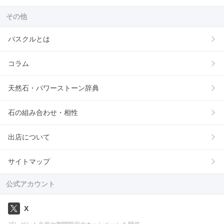
その他
パスクルとは
コラム
天然石・パワーストーン辞典
石の組み合わせ・相性
出店について
サイトマップ
公式アカウント
X