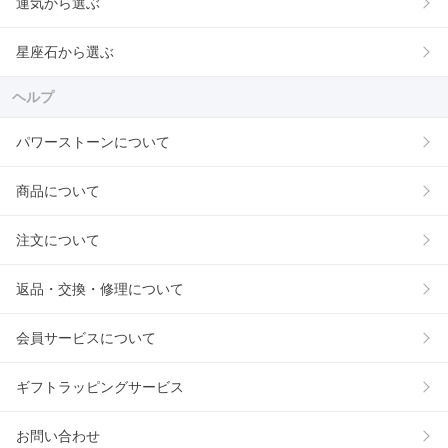
運気から選ぶ
星座石から選ぶ
ヘルプ
パワーストーンについて
商品について
注文について
返品・交換・修理について
会員サービスについて
ギフトラッピングサービス
お問い合わせ