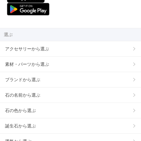
選ぶ
アクセサリーから選ぶ
素材・パーツから選ぶ
ブランドから選ぶ
石の名前から選ぶ
石の色から選ぶ
誕生石から選ぶ