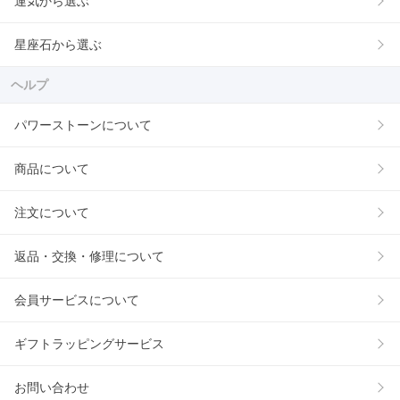
運気から選ぶ
星座石から選ぶ
ヘルプ
パワーストーンについて
商品について
注文について
返品・交換・修理について
会員サービスについて
ギフトラッピングサービス
お問い合わせ