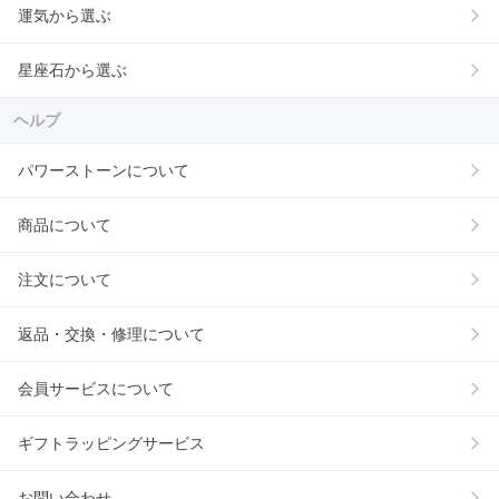
運気から選ぶ
星座石から選ぶ
ヘルプ
パワーストーンについて
商品について
注文について
返品・交換・修理について
会員サービスについて
ギフトラッピングサービス
お問い合わせ