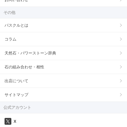
その他
パスクルとは
コラム
天然石・パワーストーン辞典
石の組み合わせ・相性
出店について
サイトマップ
公式アカウント
X