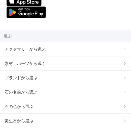
選ぶ
アクセサリーから選ぶ
素材・パーツから選ぶ
ブランドから選ぶ
石の名前から選ぶ
石の色から選ぶ
誕生石から選ぶ