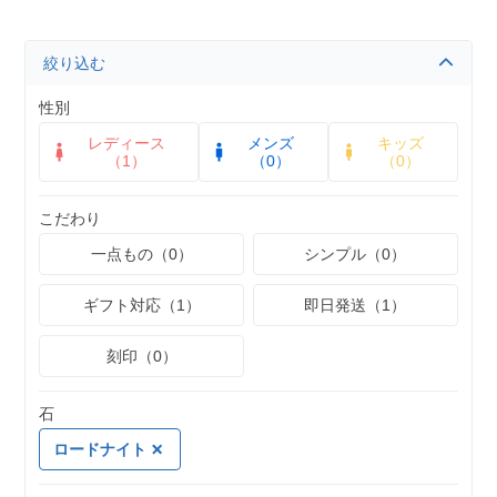
絞り込む
性別
レディース
メンズ
キッズ
（1）
（0）
（0）
こだわり
一点もの（0）
シンプル（0）
ギフト対応（1）
即日発送（1）
刻印（0）
石
ロードナイト