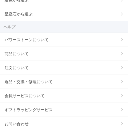
運気から選ぶ
星座石から選ぶ
ヘルプ
パワーストーンについて
商品について
注文について
返品・交換・修理について
会員サービスについて
ギフトラッピングサービス
お問い合わせ