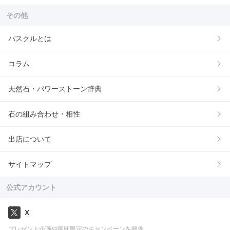
その他
パスクルとは
コラム
天然石・パワーストーン辞典
石の組み合わせ・相性
出店について
サイトマップ
公式アカウント
X
プレゼント企画や期間限定のキャンペーンを開催