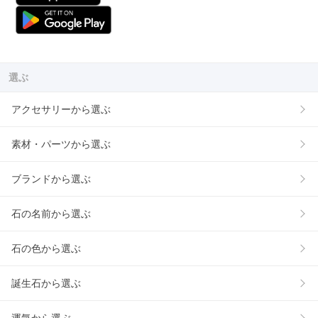
選ぶ
アクセサリーから選ぶ
素材・パーツから選ぶ
ブランドから選ぶ
石の名前から選ぶ
石の色から選ぶ
誕生石から選ぶ