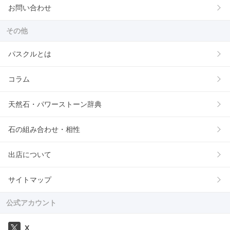
お問い合わせ
その他
パスクルとは
コラム
天然石・パワーストーン辞典
石の組み合わせ・相性
出店について
サイトマップ
公式アカウント
X