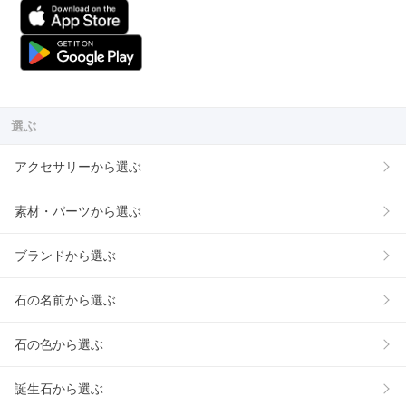
選ぶ
アクセサリーから選ぶ
素材・パーツから選ぶ
ブランドから選ぶ
石の名前から選ぶ
石の色から選ぶ
誕生石から選ぶ