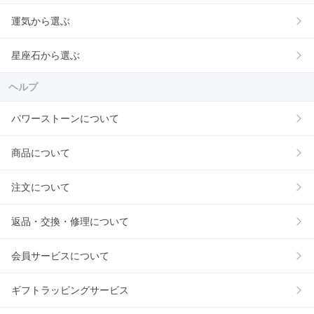
運気から選ぶ
星座石から選ぶ
ヘルプ
パワーストーンについて
商品について
注文について
返品・交換・修理について
会員サービスについて
ギフトラッピングサービス