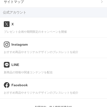
サイトマップ
公式アカウント
X
プレゼント企画や期間限定のキャンペーンを開催
Instagram
おすすめ商品やオリジナルデザインのブレスレットを紹介
LINE
新商品の情報や関連コンテンツを配信
Facebook
おすすめ商品やオリジナルデザインのブレスレットを紹介