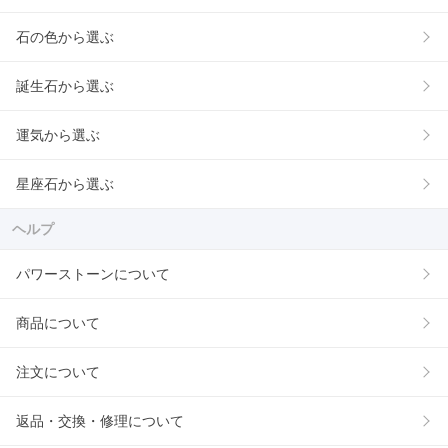
石の色から選ぶ
誕生石から選ぶ
運気から選ぶ
星座石から選ぶ
ヘルプ
パワーストーンについて
商品について
注文について
返品・交換・修理について