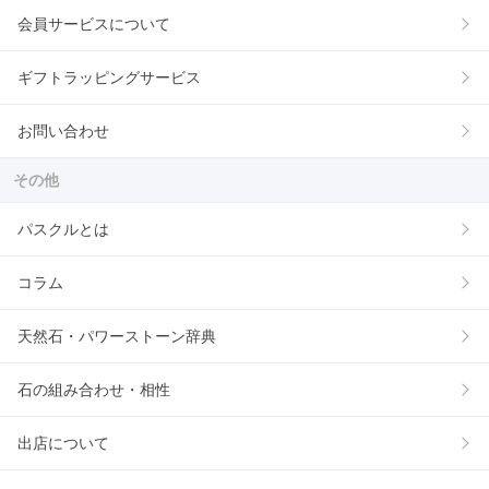
会員サービスについて
ギフトラッピングサービス
お問い合わせ
その他
パスクルとは
コラム
天然石・パワーストーン辞典
石の組み合わせ・相性
出店について