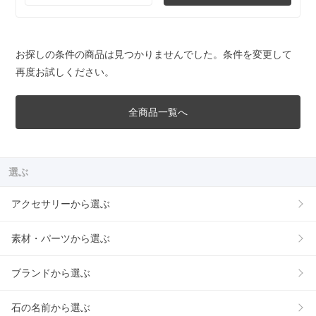
お探しの条件の商品は見つかりませんでした。条件を変更して
再度お試しください。
全商品一覧へ
選ぶ
アクセサリーから選ぶ
素材・パーツから選ぶ
ブランドから選ぶ
石の名前から選ぶ