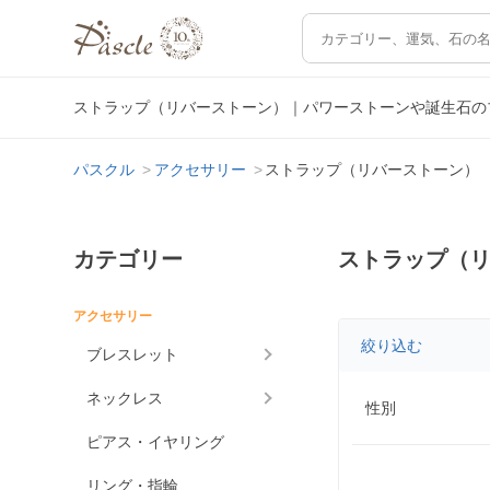
ストラップ（リバーストーン）｜パワーストーンや誕生石の
パスクル
アクセサリー
ストラップ（リバーストーン）
カテゴリー
ストラップ（
アクセサリー
絞り込む
ブレスレット
ネックレス
性別
ピアス・イヤリング
リング・指輪