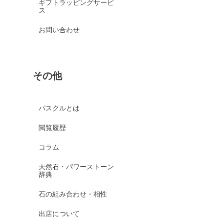
ギフトラッピングサービ
ス
お問い合わせ
その他
パスクルとは
閲覧履歴
コラム
天然石・パワーストーン
辞典
石の組み合わせ・相性
出店について