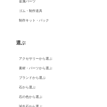
金属パーツ
ゴム・制作道具
制作キット・パック
選ぶ
アクセサリーから選ぶ
素材・パーツから選ぶ
ブランドから選ぶ
石から選ぶ
石の色から選ぶ
誕生石から選ぶ