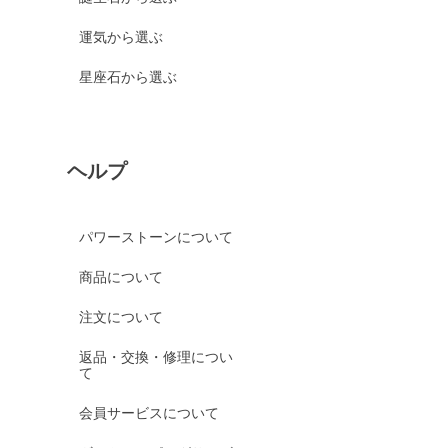
運気から選ぶ
星座石から選ぶ
ヘルプ
パワーストーンについて
商品について
注文について
返品・交換・修理につい
て
会員サービスについて