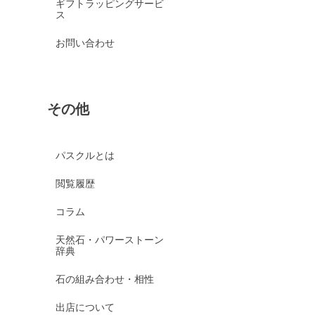
ギフトラッピングサービ
ス
お問い合わせ
その他
パスクルとは
閲覧履歴
コラム
天然石・パワーストーン
辞典
石の組み合わせ・相性
出店について