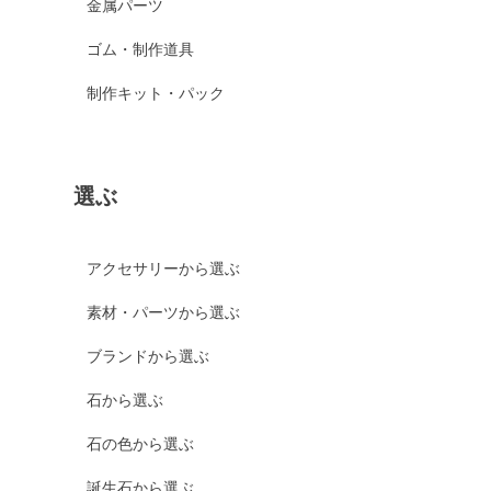
金属パーツ
ゴム・制作道具
制作キット・パック
選ぶ
アクセサリーから選ぶ
素材・パーツから選ぶ
ブランドから選ぶ
石から選ぶ
石の色から選ぶ
誕生石から選ぶ