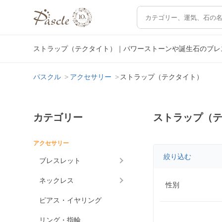
ストラップ（テクタイト）｜パワーストーンや誕生石のブレ
パスクル
アクセサリー
ストラップ（テクタイト）
カテゴリー
ストラップ（
アクセサリー
絞り込む
ブレスレット
ネックレス
性別
ピアス・イヤリング
リング・指輪