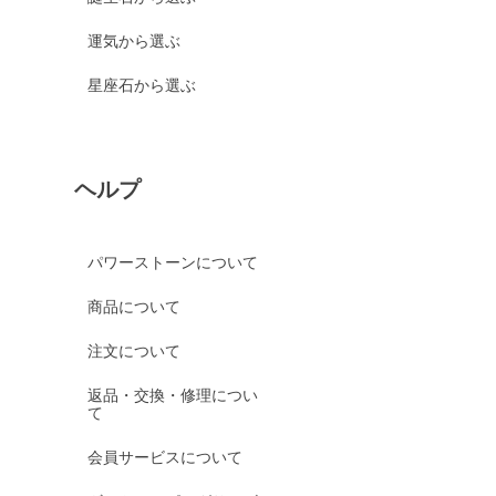
運気から選ぶ
星座石から選ぶ
ヘルプ
パワーストーンについて
商品について
注文について
返品・交換・修理につい
て
会員サービスについて