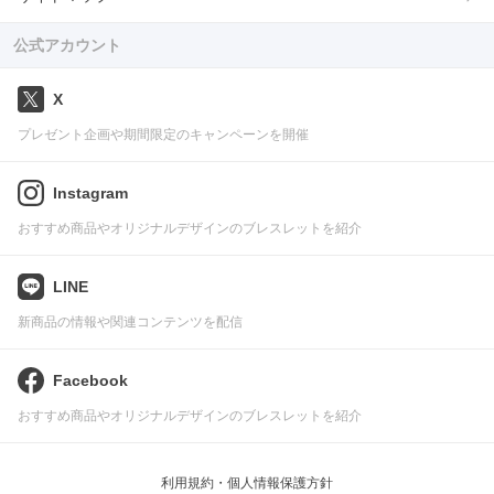
公式アカウント
X
プレゼント企画や期間限定のキャンペーンを開催
Instagram
おすすめ商品やオリジナルデザインのブレスレットを紹介
LINE
新商品の情報や関連コンテンツを配信
Facebook
おすすめ商品やオリジナルデザインのブレスレットを紹介
利用規約・個人情報保護方針