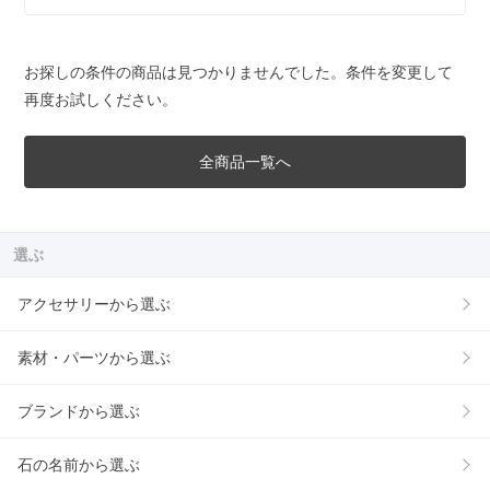
お探しの条件の商品は見つかりませんでした。条件を変更して
再度お試しください。
全商品一覧へ
選ぶ
アクセサリーから選ぶ
素材・パーツから選ぶ
ブランドから選ぶ
石の名前から選ぶ