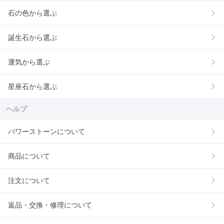
石の色から選ぶ
誕生石から選ぶ
運気から選ぶ
星座石から選ぶ
ヘルプ
パワーストーンについて
商品について
注文について
返品・交換・修理について