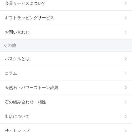
会員サービスについて
ギフトラッピングサービス
お問い合わせ
その他
パスクルとは
コラム
天然石・パワーストーン辞典
石の組み合わせ・相性
出店について
サイトマップ