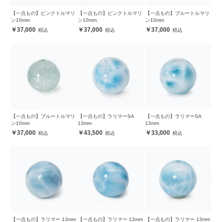
【一点もの】ピンクトルマリ
【一点もの】ピンクトルマリ
【一点もの】ブルートルマリ
ン10mm
ン10mm
ン10mm
37,000
37,000
37,000
【一点もの】ブルートルマリ
【一点もの】ラリマーSA
【一点もの】ラリマーSA
ン10mm
13mm
13mm
37,000
43,500
33,000
【一点もの】ラリマー 13mm
【一点もの】ラリマー 13mm
【一点もの】ラリマー 13mm