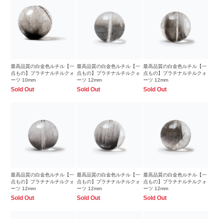
最高品質の白金色ルチル【一
最高品質の白金色ルチル【一
最高品質の白金色ルチル【一
点もの】プラチナルチルクォ
点もの】プラチナルチルクォ
点もの】プラチナルチルクォ
ーツ 10mm
ーツ 12mm
ーツ 12mm
Sold Out
Sold Out
Sold Out
最高品質の白金色ルチル【一
最高品質の白金色ルチル【一
最高品質の白金色ルチル【一
点もの】プラチナルチルクォ
点もの】プラチナルチルクォ
点もの】プラチナルチルクォ
ーツ 12mm
ーツ 12mm
ーツ 12mm
Sold Out
Sold Out
Sold Out