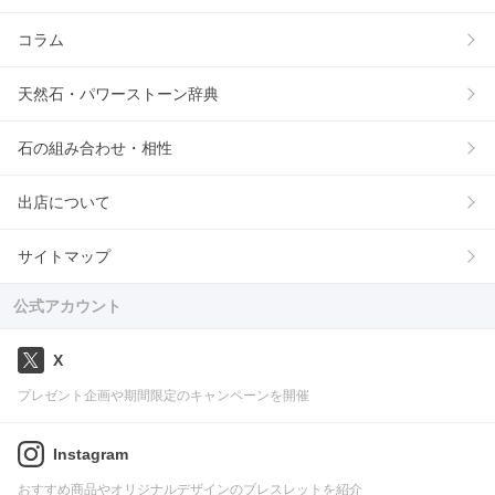
コラム
天然石・パワーストーン辞典
石の組み合わせ・相性
出店について
サイトマップ
公式アカウント
X
プレゼント企画や期間限定のキャンペーンを開催
Instagram
おすすめ商品やオリジナルデザインのブレスレットを紹介