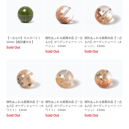
【一点もの】モルダバイト
個性あふれる庭園水晶【一点
個性あふれる庭園水晶【一点
10mm【鑑別書付き】
もの】ガーデンクォーツ（ベ
もの】ガーデンクォーツ（オ
ージュ） 12mm
レンジ） 12mm
Sold Out
Sold Out
Sold Out
個性あふれる庭園水晶【一点
個性あふれる庭園水晶【一点
個性あふれる庭園水晶【一点
もの】ガーデンクォーツ（ホ
もの】ガーデンクォーツ（ホ
もの】ガーデンクォーツ（ベ
ワイト） 12mm
ワイト） 12mm
ージュ） 12mm
Sold Out
Sold Out
Sold Out