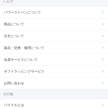
ヘルプ
パワーストーンについて
商品について
注文について
返品・交換・修理について
会員サービスについて
ギフトラッピングサービス
お問い合わせ
その他
パスクルとは