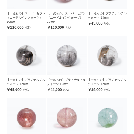
【一点もの】スーパーセブン
【一点もの】スーパーセブン
【一点もの】プラチナルチル
（ニードルインクォーツ）
（ニードルインクォーツ）
クォーツ 13mm
10mm
10mm
45,000
120,000
120,000
【一点もの】プラチナルチル
【一点もの】プラチナルチル
【一点もの】プラチナルチル
クォーツ 12mm
クォーツ 12mm
クォーツ 12mm
45,000
41,000
39,000