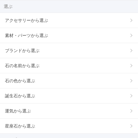
選ぶ
アクセサリーから選ぶ
素材・パーツから選ぶ
ブランドから選ぶ
石の名前から選ぶ
石の色から選ぶ
誕生石から選ぶ
運気から選ぶ
星座石から選ぶ