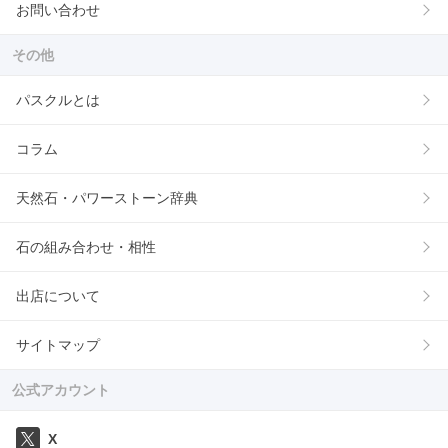
お問い合わせ
その他
パスクルとは
コラム
天然石・パワーストーン辞典
石の組み合わせ・相性
出店について
サイトマップ
公式アカウント
X