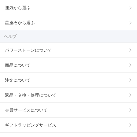
運気から選ぶ
星座石から選ぶ
ヘルプ
パワーストーンについて
商品について
注文について
返品・交換・修理について
会員サービスについて
ギフトラッピングサービス