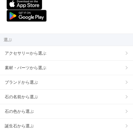
選ぶ
アクセサリーから選ぶ
素材・パーツから選ぶ
ブランドから選ぶ
石の名前から選ぶ
石の色から選ぶ
誕生石から選ぶ