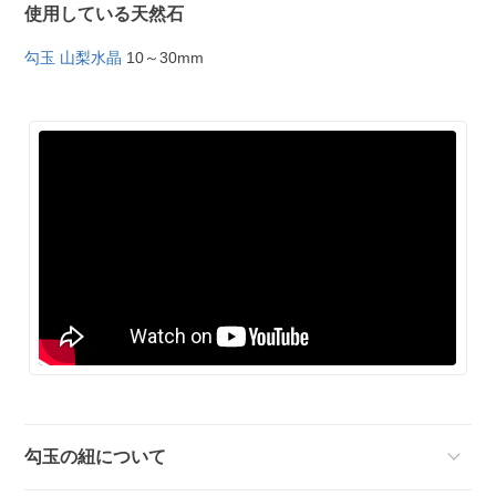
使用している天然石
勾玉 山梨水晶
10～30mm
勾玉の紐について