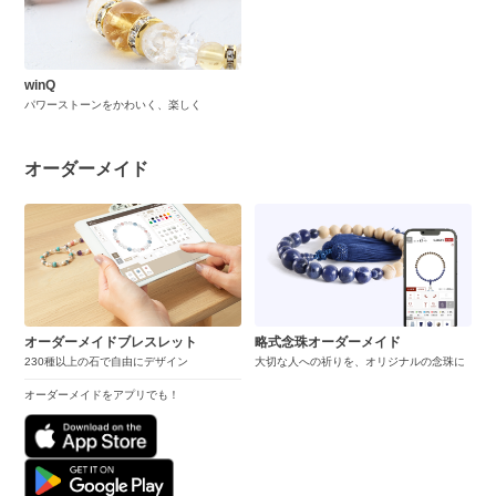
winQ
パワーストーンをかわいく、楽しく
オーダーメイド
オーダーメイドブレスレット
略式念珠オーダーメイド
230種以上の石で自由にデザイン
大切な人への祈りを、オリジナルの念珠に
オーダーメイドをアプリでも！