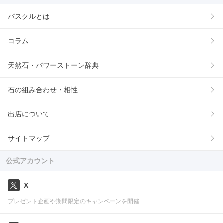
パスクルとは
コラム
天然石・パワーストーン辞典
石の組み合わせ・相性
出店について
サイトマップ
公式アカウント
X
プレゼント企画や期間限定のキャンペーンを開催