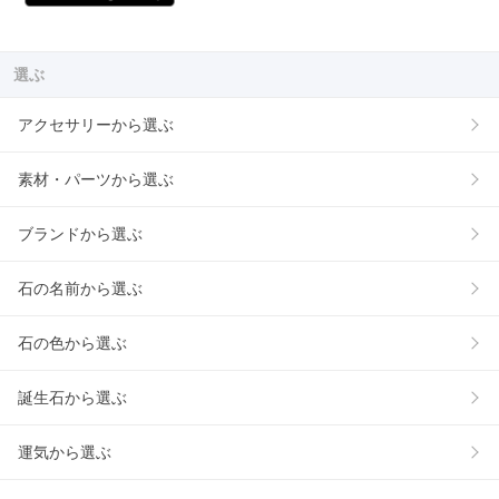
選ぶ
アクセサリーから選ぶ
素材・パーツから選ぶ
ブランドから選ぶ
石の名前から選ぶ
石の色から選ぶ
誕生石から選ぶ
運気から選ぶ