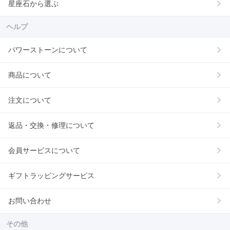
星座石から選ぶ
ヘルプ
パワーストーンについて
商品について
注文について
返品・交換・修理について
会員サービスについて
ギフトラッピングサービス
お問い合わせ
その他