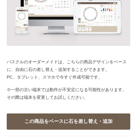
パスクルのオーダーメイドは、こちらの商品デザインをベース
に、自由に石の差し替え・追加することができます。
PC、タブレット、スマホで今すぐ作成可能です。
※一部の古い端末では動作が不安定になる可能性があります。
その際は端末を変更してお試しください。