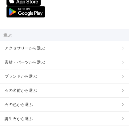
選ぶ
アクセサリーから選ぶ
素材・パーツから選ぶ
ブランドから選ぶ
石の名前から選ぶ
石の色から選ぶ
誕生石から選ぶ