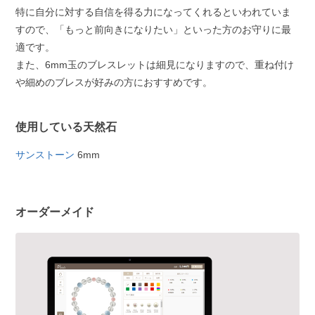
特に自分に対する自信を得る力になってくれるといわれていま
すので、「もっと前向きになりたい」といった方のお守りに最
適です。
また、6mm玉のブレスレットは細見になりますので、重ね付け
や細めのブレスが好みの方におすすめです。
使用している天然石
サンストーン
6mm
オーダーメイド