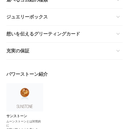
ジュエリーボックス
想いを伝えるグリーティングカード
充実の保証
パワーストーン紹介
サンストーン
ムーンストーンとは対照的
に