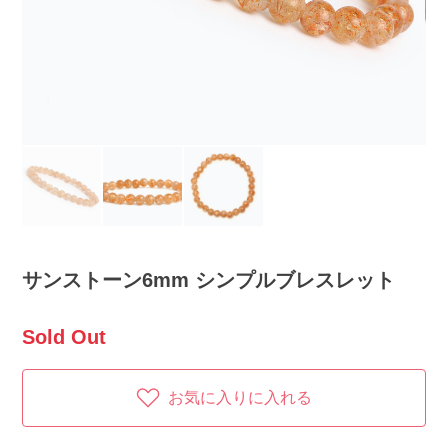
サンストーン6mm シンプルブレスレット
Sold Out
お気に入りに入れる