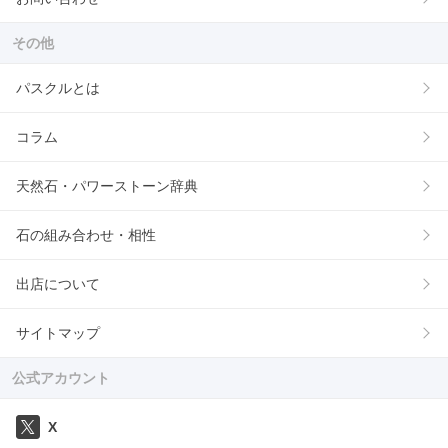
その他
パスクルとは
コラム
天然石・パワーストーン辞典
石の組み合わせ・相性
出店について
サイトマップ
公式アカウント
X