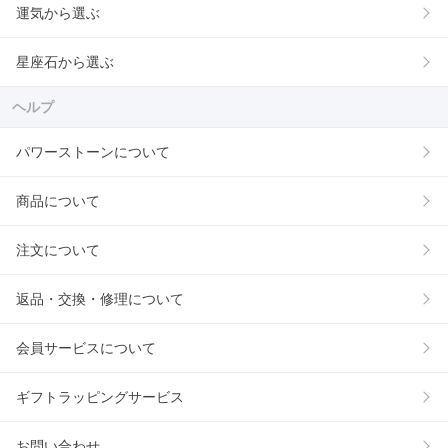
運気から選ぶ
星座石から選ぶ
ヘルプ
パワーストーンについて
商品について
注文について
返品・交換・修理について
会員サービスについて
ギフトラッピングサービス
お問い合わせ