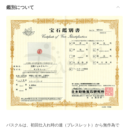
鑑別について
パスクルは、初回仕入れ時の連（ブレスレット）から無作為で