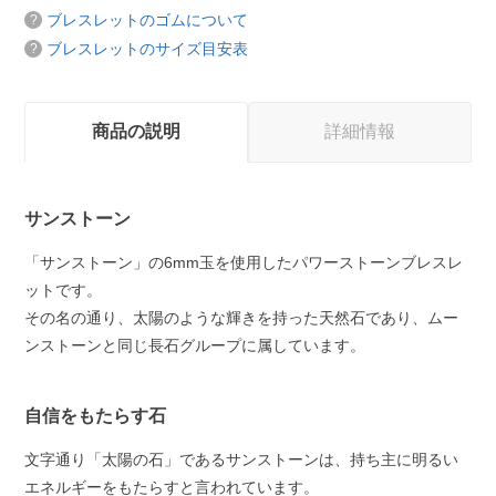
ブレスレットのゴムについて
ブレスレットのサイズ目安表
商品の説明
詳細情報
サンストーン
「サンストーン」の6mm玉を使用したパワーストーンブレスレ
ットです。
その名の通り、太陽のような輝きを持った天然石であり、ムー
ンストーンと同じ長石グループに属しています。
自信をもたらす石
文字通り「太陽の石」であるサンストーンは、持ち主に明るい
エネルギーをもたらすと言われています。