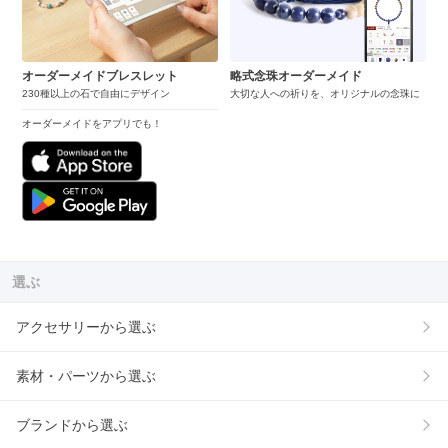
オーダーメイドブレスレット
略式念珠オーダーメイド
230種以上の石で自由にデザイン
大切な人への祈りを、オリジナルの念珠に
オーダーメイドをアプリでも！
選ぶ
アクセサリーから選ぶ
素材・パーツから選ぶ
ブランドから選ぶ