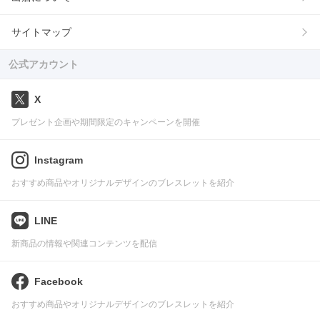
サイトマップ
公式アカウント
X
プレゼント企画や期間限定のキャンペーンを開催
Instagram
おすすめ商品やオリジナルデザインのブレスレットを紹介
LINE
新商品の情報や関連コンテンツを配信
Facebook
おすすめ商品やオリジナルデザインのブレスレットを紹介