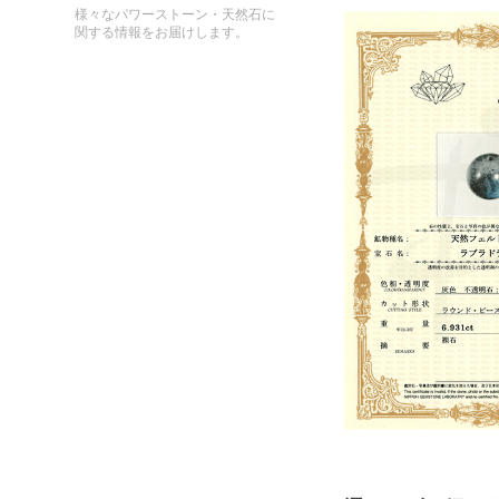
様々なパワーストーン・天然石に
関する情報をお届けします。