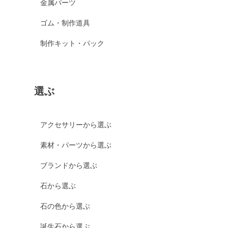
金属パーツ
ゴム・制作道具
制作キット・パック
選ぶ
アクセサリーから選ぶ
素材・パーツから選ぶ
ブランドから選ぶ
石から選ぶ
石の色から選ぶ
誕生石から選ぶ