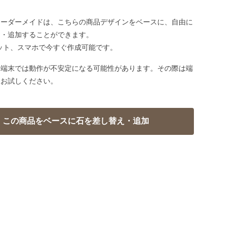
オーダーメイドは、こちらの商品デザインをベースに、自由に
え・追加することができます。
ット、スマホで今すぐ作成可能です。
い端末では動作が不安定になる可能性があります。その際は端
てお試しください。