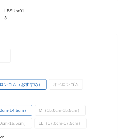
LBSUbr01
3
ロンゴム（おすすめ）
オペロンゴム
0cm-14.5cm）
M（15.0cm-15.5cm）
0cm-16.5cm）
LL（17.0cm-17.5cm）
グ