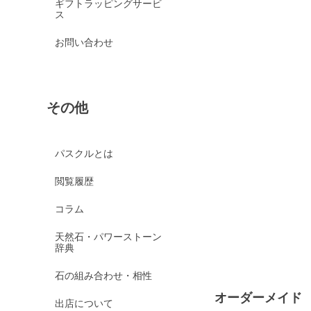
ギフトラッピングサービ
ス
お問い合わせ
その他
パスクルとは
閲覧履歴
コラム
天然石・パワーストーン
辞典
石の組み合わせ・相性
オーダーメイド
出店について