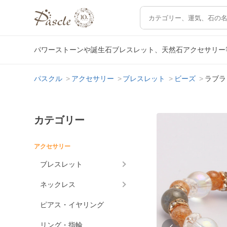
パワーストーンや誕生石ブレスレット、天然石アクセサリー
パスクル
アクセサリー
ブレスレット
ビーズ
ラブラ
カテゴリー
アクセサリー
ブレスレット
ネックレス
ピアス・イヤリング
リング・指輪