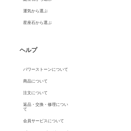
運気から選ぶ
星座石から選ぶ
ヘルプ
パワーストーンについて
商品について
注文について
返品・交換・修理につい
て
会員サービスについて