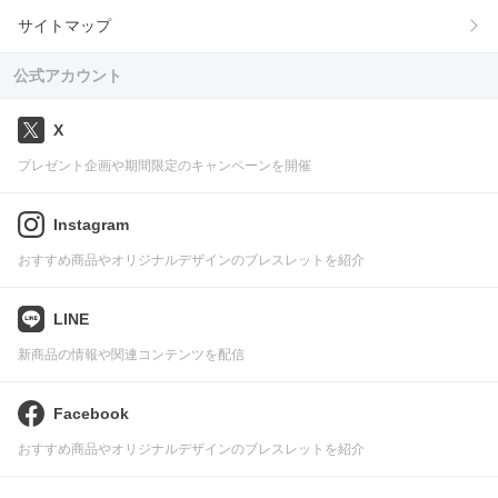
サイトマップ
公式アカウント
X
プレゼント企画や期間限定のキャンペーンを開催
Instagram
おすすめ商品やオリジナルデザインのブレスレットを紹介
LINE
新商品の情報や関連コンテンツを配信
Facebook
おすすめ商品やオリジナルデザインのブレスレットを紹介