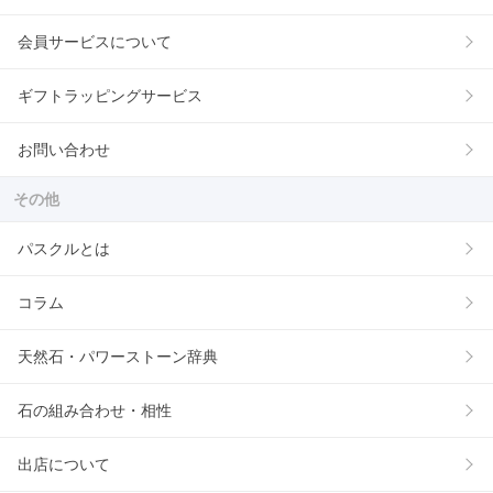
会員サービスについて
ギフトラッピングサービス
お問い合わせ
その他
パスクルとは
コラム
天然石・パワーストーン辞典
石の組み合わせ・相性
出店について