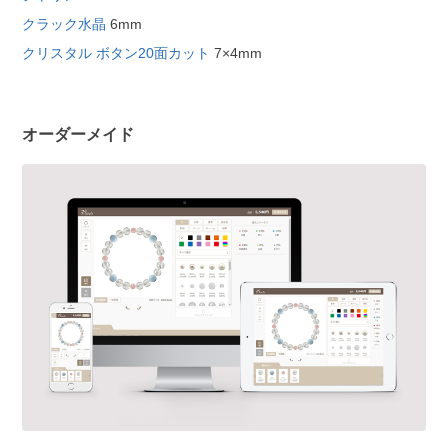
クラック水晶
6mm
クリスタル ボタン20面カット
7×4mm
オーダーメイド