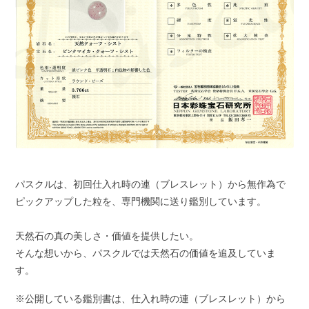
パスクルは、初回仕入れ時の連（ブレスレット）から無作為で
ピックアップした粒を、専門機関に送り鑑別しています。
天然石の真の美しさ・価値を提供したい。
そんな想いから、パスクルでは天然石の価値を追及していま
す。
※公開している鑑別書は、仕入れ時の連（ブレスレット）から