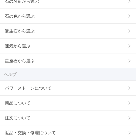
石の名前から選ぶ
石の色から選ぶ
誕生石から選ぶ
運気から選ぶ
星座石から選ぶ
ヘルプ
パワーストーンについて
商品について
注文について
返品・交換・修理について