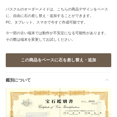
パスクルのオーダーメイドは、こちらの商品デザインをベース
に、自由に石の差し替え・追加することができます。
PC、タブレット、スマホで今すぐ作成可能です。
※一部の古い端末では動作が不安定になる可能性があります。
その際は端末を変更してお試しください。
鑑別について