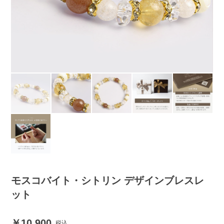
モスコバイト・シトリン デザインブレスレ
ット
10,900
税込