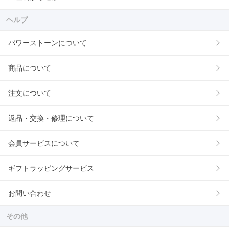
ヘルプ
パワーストーンについて
商品について
注文について
返品・交換・修理について
会員サービスについて
ギフトラッピングサービス
お問い合わせ
その他