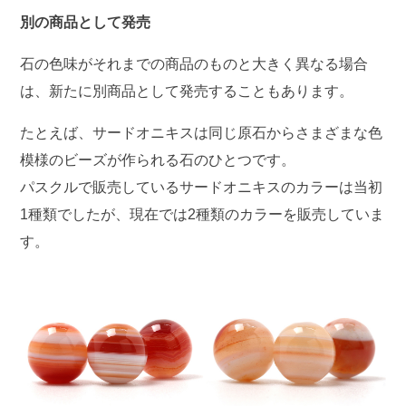
別の商品として発売
石の色味がそれまでの商品のものと大きく異なる場合
は、新たに別商品として発売することもあります。
たとえば、サードオニキスは同じ原石からさまざまな色
模様のビーズが作られる石のひとつです。
パスクルで販売しているサードオニキスのカラーは当初
1種類でしたが、現在では2種類のカラーを販売していま
す。