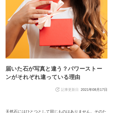
届いた石が写真と違う？パワーストー
ンがそれぞれ違っている理由
記事更新日
2021年08月17日
天然石にはひとつとして同じものはありません。そのた