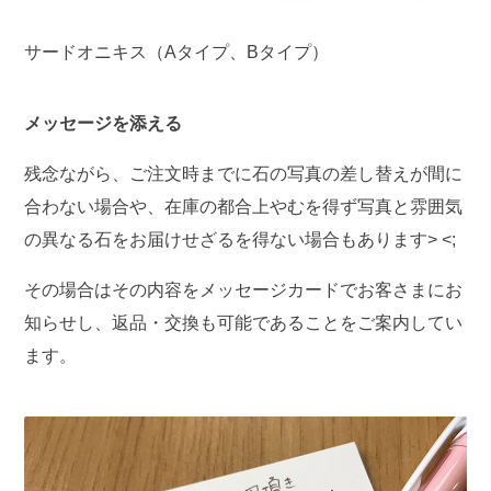
サードオニキス（Aタイプ、Bタイプ）
メッセージを添える
残念ながら、ご注文時までに石の写真の差し替えが間に
合わない場合や、在庫の都合上やむを得ず写真と雰囲気
の異なる石をお届けせざるを得ない場合もあります> <;
その場合はその内容をメッセージカードでお客さまにお
知らせし、返品・交換も可能であることをご案内してい
ます。