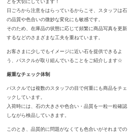
とを大切にしています！
日ごろから注意をはらっているからこそ、スタッフは石
の品質や色合いの微妙な変化にも敏感です。
そのため、在庫品の状態に応じて頻繁に商品写真を更新
するなどのさまざまな工夫を重ねています。
お客さまに少しでもイメージに近い石を提供できるよ
う、パスクルが取り組んでいることをご紹介します☆
厳重なチェック体制
パスクルでは複数のスタッフの目で何重にも商品をチェ
ックしています。
入荷時には、石の大きさや色合い・品質を一粒一粒確認
しながら検品していきます。
このとき、品質的に問題がなくても色合いがそれまでの