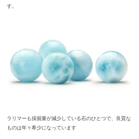
す。
ラリマーも採掘量が減少している石のひとつで、良質な
ものは年々希少になっています