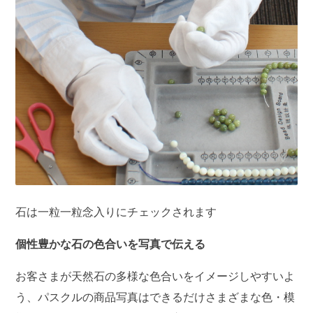
石は一粒一粒念入りにチェックされます
個性豊かな石の色合いを写真で伝える
お客さまが天然石の多様な色合いをイメージしやすいよ
う、パスクルの商品写真はできるだけさまざまな色・模