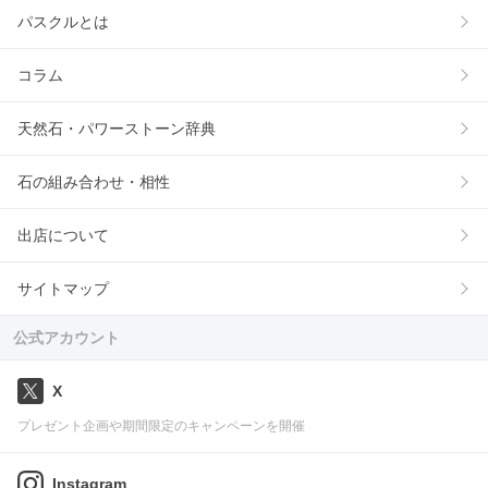
パスクルとは
コラム
天然石・パワーストーン辞典
石の組み合わせ・相性
出店について
サイトマップ
公式アカウント
X
プレゼント企画や期間限定のキャンペーンを開催
Instagram