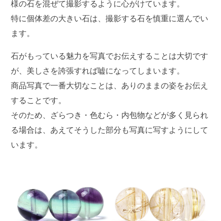
様の石を混ぜて撮影するように心がけています。
特に個体差の大きい石は、撮影する石を慎重に選んでい
ます。
石がもっている魅力を写真でお伝えすることは大切です
が、美しさを誇張すれば嘘になってしまいます。
商品写真で一番大切なことは、ありのままの姿をお伝え
することです。
そのため、ざらつき・色むら・内包物などが多く見られ
る場合は、あえてそうした部分も写真に写すようにして
います。