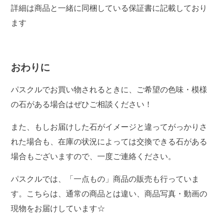
詳細は商品と一緒に同梱している保証書に記載しており
ます
おわりに
パスクルでお買い物されるときに、ご希望の色味・模様
の石がある場合はぜひご相談ください！
また、もしお届けした石がイメージと違ってがっかりさ
れた場合も、在庫の状況によっては交換できる石がある
場合もございますので、一度ご連絡ください。
パスクルでは、「一点もの」商品の販売も行っていま
す。こちらは、通常の商品とは違い、商品写真・動画の
現物をお届けしています☆