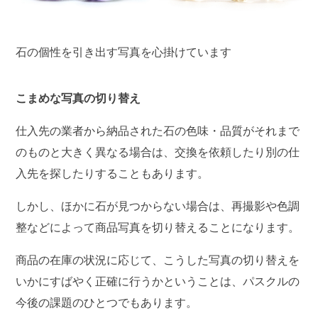
石の個性を引き出す写真を心掛けています
こまめな写真の切り替え
仕入先の業者から納品された石の色味・品質がそれまで
のものと大きく異なる場合は、交換を依頼したり別の仕
入先を探したりすることもあります。
しかし、ほかに石が見つからない場合は、再撮影や色調
整などによって商品写真を切り替えることになります。
商品の在庫の状況に応じて、こうした写真の切り替えを
いかにすばやく正確に行うかということは、パスクルの
今後の課題のひとつでもあります。