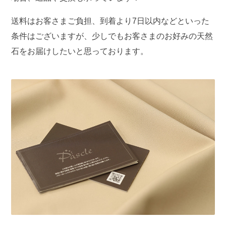
送料はお客さまご負担、到着より7日以内などといった
条件はございますが、少しでもお客さまのお好みの天然
石をお届けしたいと思っております。