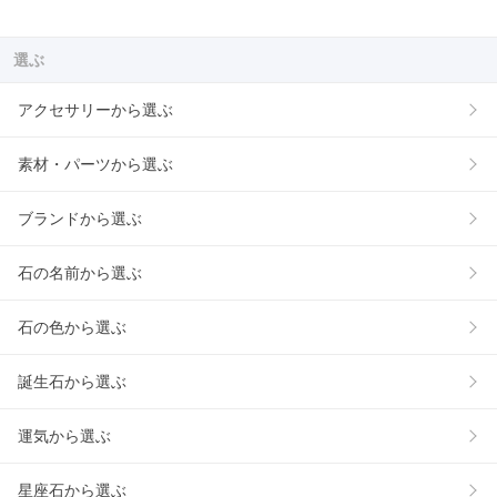
選ぶ
アクセサリーから選ぶ
素材・パーツから選ぶ
ブランドから選ぶ
石の名前から選ぶ
石の色から選ぶ
誕生石から選ぶ
運気から選ぶ
星座石から選ぶ