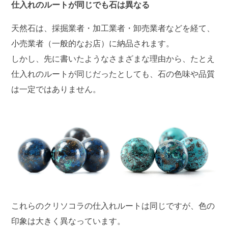
仕入れのルートが同じでも石は異なる
天然石は、採掘業者・加工業者・卸売業者などを経て、
小売業者（一般的なお店）に納品されます。
しかし、先に書いたようなさまざまな理由から、たとえ
仕入れのルートが同じだったとしても、石の色味や品質
は一定ではありません。
これらのクリソコラの仕入れルートは同じですが、色の
印象は大きく異なっています。