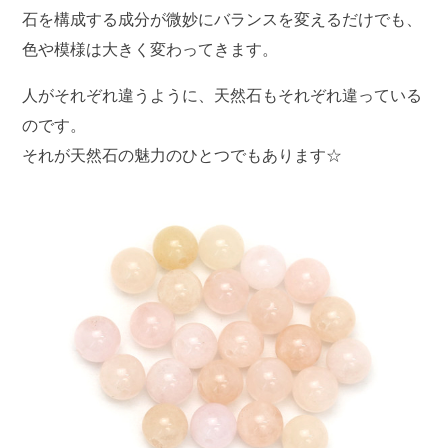
石を構成する成分が微妙にバランスを変えるだけでも、
色や模様は大きく変わってきます。
人がそれぞれ違うように、天然石もそれぞれ違っている
のです。
それが天然石の魅力のひとつでもあります☆