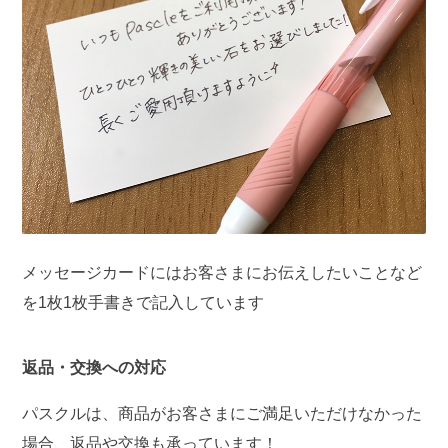
メッセージカードにはお客さまにお伝えしたいことなど
を1枚1枚手書きで記入しています
返品・交換への対応
パスクルは、商品がお客さまにご満足いただけなかった
場合、返品や交換も承っています！