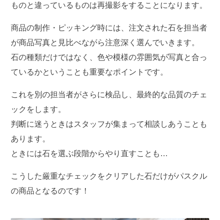
ものと違っているものは再撮影をすることになります。
商品の制作・ピッキング時には、注文された石を担当者
が商品写真と見比べながら注意深く選んでいきます。
石の種類だけではなく、色や模様の雰囲気が写真と合っ
ているかということも重要なポイントです。
これを別の担当者がさらに検品し、最終的な品質のチェ
ックをします。
判断に迷うときはスタッフが集まって相談しあうことも
あります。
ときには石を選ぶ段階からやり直すことも…
こうした厳重なチェックをクリアした石だけがパスクル
の商品となるのです！