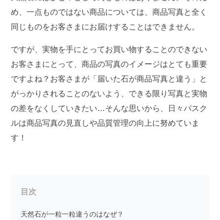
め、一点ものではない商品については、商品写真と全く
同じものをお客さまにお届けすることはできません。
ですが、実物を手にとってお買い物することのできない
お客さまにとって、商品の写真のイメージはとても重要
ですよね？お客さまが「届いた石が商品写真と違う」と
がっかりされることのないよう、できる限り写真と実物
の差をなくしていきたい…そんな思いから、日々パスク
ルは商品写真の見直しや品質管理の向上に努めていま
す！
目次
天然石が一粒一粒違うのはなぜ？