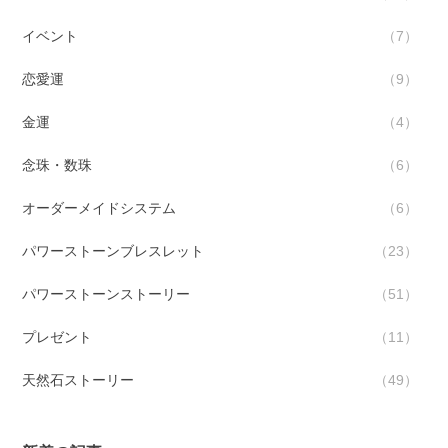
イベント
7
恋愛運
9
金運
4
念珠・数珠
6
オーダーメイドシステム
6
パワーストーンブレスレット
23
パワーストーンストーリー
51
プレゼント
11
天然石ストーリー
49