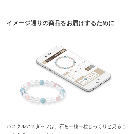
イメージ通りの商品をお届けするために
パスクルのスタッフは、石を一粒一粒じっくりと見るこ