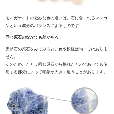
モルガナイトの微妙な色の違いは、石に含まれるマンガ
ンという成分のバランスによるものです
同じ原石のなかでも差がある
天然石の原石をみてみると、色や模様は均一ではありま
せん。
そのため、たとえ同じ原石から採れたものであっても使
用する部分によって印象が大きく違うことがあります。