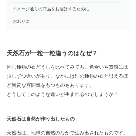
イメージ通りの商品をお届けするために
おわりに
天然石が一粒一粒違うのはなぜ？
同じ種類の石どうしを比べてみても、色合いや質感には
少しずつ違いがあり、なかには別の種類の石と思えるほ
ど異質な雰囲気をもつものもあります。
どうしてこのような違いが生まれるのでしょうか？
天然石は自然が作り出したもの
天然石は、地球の自然のなかで生み出されたものです。