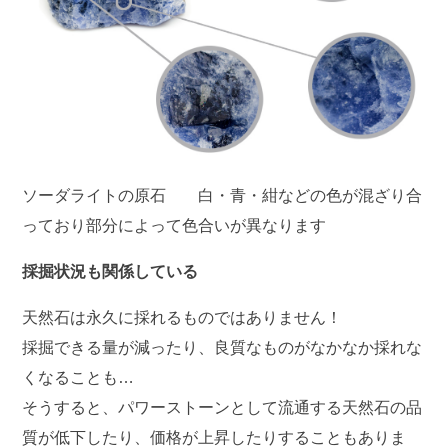
ソーダライトの原石 白・青・紺などの色が混ざり合
っており部分によって色合いが異なります
採掘状況も関係している
天然石は永久に採れるものではありません！
採掘できる量が減ったり、良質なものがなかなか採れな
くなることも…
そうすると、パワーストーンとして流通する天然石の品
質が低下したり、価格が上昇したりすることもありま