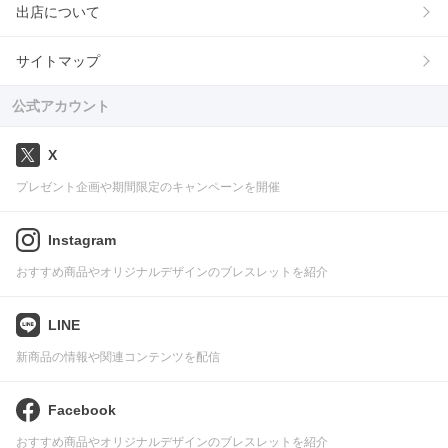
出店について
サイトマップ
公式アカウント
X
プレゼント企画や期間限定のキャンペーンを開催
Instagram
おすすめ商品やオリジナルデザインのブレスレットを紹介
LINE
新商品の情報や関連コンテンツを配信
Facebook
おすすめ商品やオリジナルデザインのブレスレットを紹介