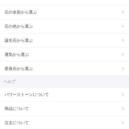
石の名前から選ぶ
石の色から選ぶ
誕生石から選ぶ
運気から選ぶ
星座石から選ぶ
ヘルプ
パワーストーンについて
商品について
注文について