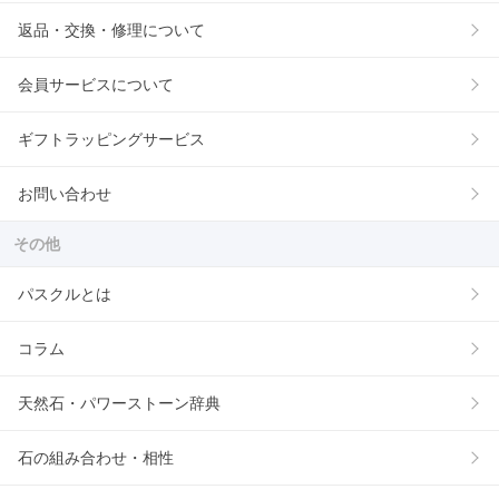
返品・交換・修理について
会員サービスについて
ギフトラッピングサービス
お問い合わせ
その他
パスクルとは
コラム
天然石・パワーストーン辞典
石の組み合わせ・相性