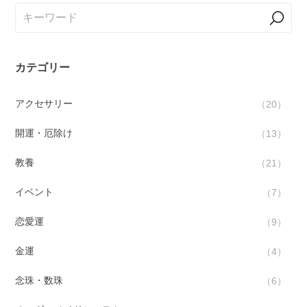
カテゴリー
アクセサリー
20
開運・厄除け
13
教養
21
イベント
7
恋愛運
9
金運
4
念珠・数珠
6