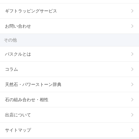
ギフトラッピングサービス
お問い合わせ
その他
パスクルとは
コラム
天然石・パワーストーン辞典
石の組み合わせ・相性
出店について
サイトマップ