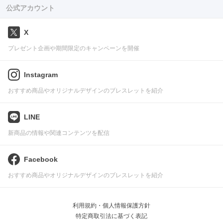
公式アカウント
X
プレゼント企画や期間限定のキャンペーンを開催
Instagram
おすすめ商品やオリジナルデザインのブレスレットを紹介
LINE
新商品の情報や関連コンテンツを配信
Facebook
おすすめ商品やオリジナルデザインのブレスレットを紹介
利用規約・個人情報保護方針
特定商取引法に基づく表記