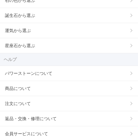
石の色から選ぶ
誕生石から選ぶ
運気から選ぶ
星座石から選ぶ
ヘルプ
パワーストーンについて
商品について
注文について
返品・交換・修理について
会員サービスについて