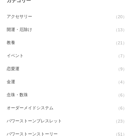
カテゴリー
アクセサリー
20
開運・厄除け
13
教養
21
イベント
7
恋愛運
9
金運
4
念珠・数珠
6
オーダーメイドシステム
6
パワーストーンブレスレット
23
パワーストーンストーリー
51