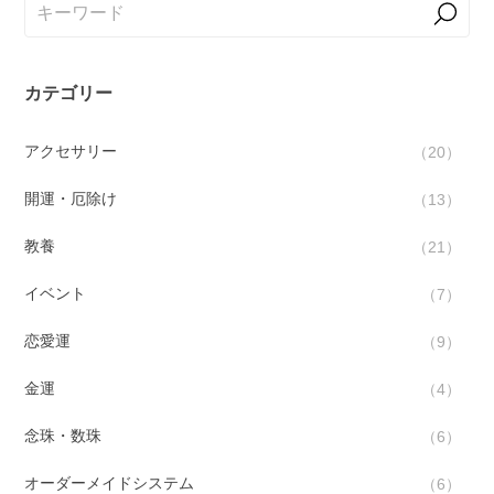
カテゴリー
アクセサリー
20
開運・厄除け
13
教養
21
イベント
7
恋愛運
9
金運
4
念珠・数珠
6
オーダーメイドシステム
6