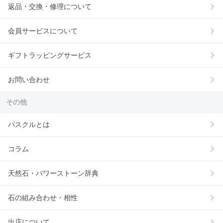
返品・交換・修理について
会員サービスについて
ギフトラッピングサービス
お問い合わせ
その他
パスクルとは
コラム
天然石・パワーストーン辞典
石の組み合わせ・相性
出店について