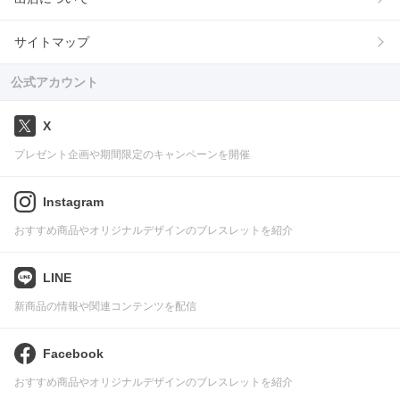
サイトマップ
公式アカウント
X
プレゼント企画や期間限定のキャンペーンを開催
Instagram
おすすめ商品やオリジナルデザインのブレスレットを紹介
LINE
新商品の情報や関連コンテンツを配信
Facebook
おすすめ商品やオリジナルデザインのブレスレットを紹介