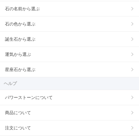
石の名前から選ぶ
石の色から選ぶ
誕生石から選ぶ
運気から選ぶ
星座石から選ぶ
ヘルプ
パワーストーンについて
商品について
注文について