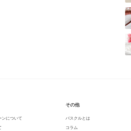
その他
ーンについて
パスクルとは
て
コラム