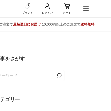
ブランド
ログイン
カート
のご注文で
最短翌日にお届け
10,000円以上のご注文で
送料無料
事をさがす
テゴリー