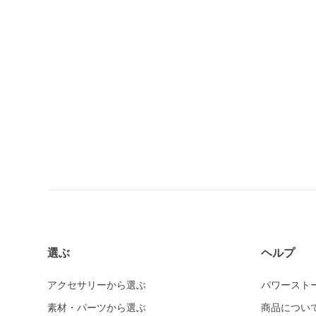
選ぶ
ヘルプ
アクセサリーから選ぶ
パワースト
素材・パーツから選ぶ
商品につい