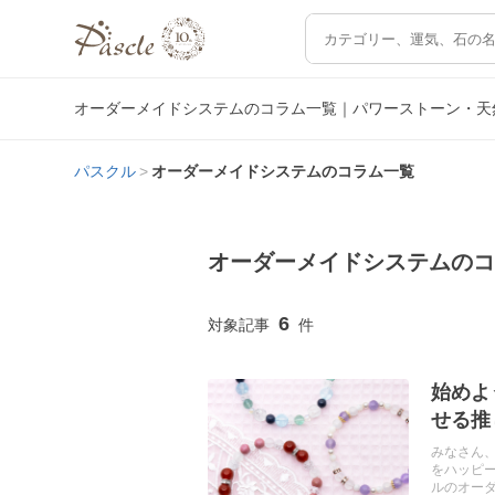
オーダーメイドシステムのコラム一覧｜パワーストーン・天
パスクル
オーダーメイドシステムのコラム一覧
オーダーメイドシステムの
6
始めよ
せる推
みなさん
をハッピ
ルのオー