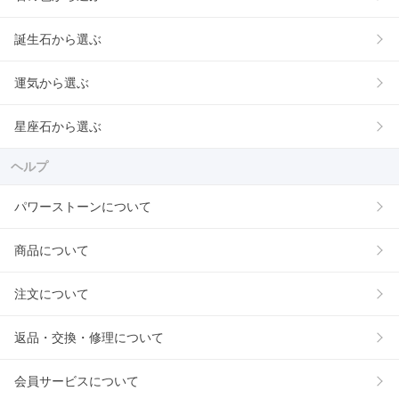
誕生石から選ぶ
運気から選ぶ
星座石から選ぶ
ヘルプ
パワーストーンについて
商品について
注文について
返品・交換・修理について
会員サービスについて