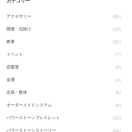
カテゴリー
アクセサリー
20
開運・厄除け
13
教養
21
イベント
7
恋愛運
9
金運
4
念珠・数珠
6
オーダーメイドシステム
6
パワーストーンブレスレット
23
パワーストーンストーリー
51