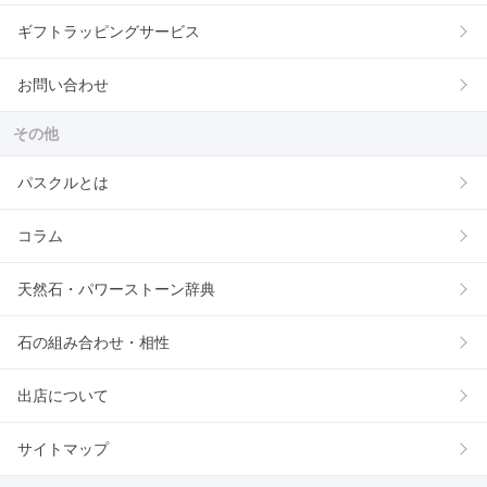
ギフトラッピングサービス
お問い合わせ
その他
パスクルとは
コラム
天然石・パワーストーン辞典
石の組み合わせ・相性
出店について
サイトマップ