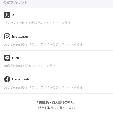
公式アカウント
X
プレゼント企画や期間限定のキャンペーンを開催
Instagram
おすすめ商品やオリジナルデザインのブレスレットを紹介
LINE
新商品の情報や関連コンテンツを配信
Facebook
おすすめ商品やオリジナルデザインのブレスレットを紹介
利用規約・個人情報保護方針
特定商取引法に基づく表記