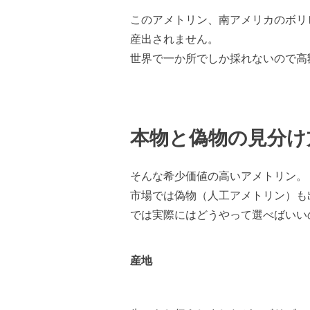
このアメトリン、南アメリカのボリ
産出されません。
世界で一か所でしか採れないので高
本物と偽物の見分け
そんな希少価値の高いアメトリン。
市場では偽物（人工アメトリン）も
では実際にはどうやって選べばいい
産地