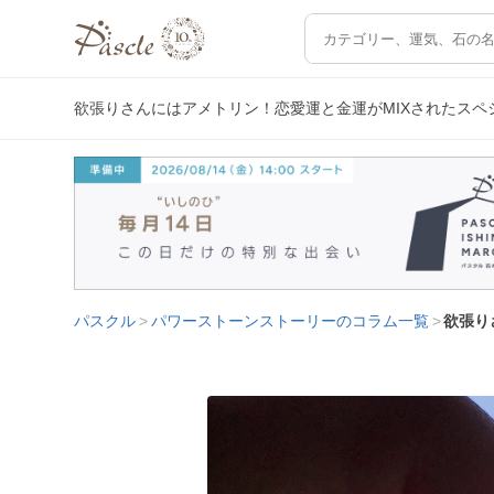
欲張りさんにはアメトリン！恋愛運と金運がMIXされたス
パスクル
パワーストーンストーリーのコラム一覧
欲張り