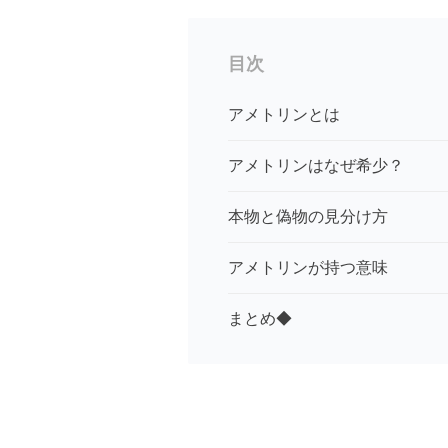
目次
アメトリンとは
アメトリンはなぜ希少？
本物と偽物の見分け方
アメトリンが持つ意味
まとめ◆