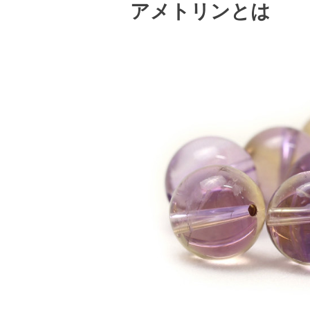
アメトリンとは