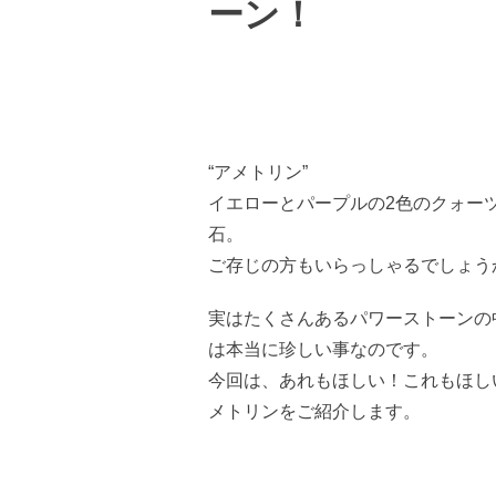
ーン！
“アメトリン”
イエローとパープルの2色のクォーツ
石。
ご存じの方もいらっしゃるでしょう
実はたくさんあるパワーストーンの
は本当に珍しい事なのです。
今回は、あれもほしい！これもほし
メトリンをご紹介します。