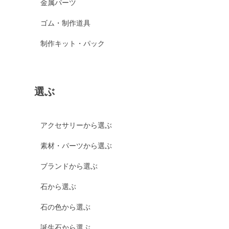
金属パーツ
ゴム・制作道具
制作キット・パック
選ぶ
アクセサリーから選ぶ
素材・パーツから選ぶ
ブランドから選ぶ
石から選ぶ
石の色から選ぶ
誕生石から選ぶ