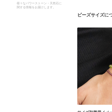
様々なパワーストーン・天然石に
関する情報をお届けします。
ビーズサイズに