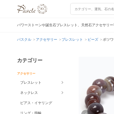
パワーストーンや誕生石ブレスレット、天然石アクセサリー
パスクル
アクセサリー
ブレスレット
ビーズ
ボツワ
カテゴリー
アクセサリー
ブレスレット
ネックレス
ピアス・イヤリング
リング・指輪