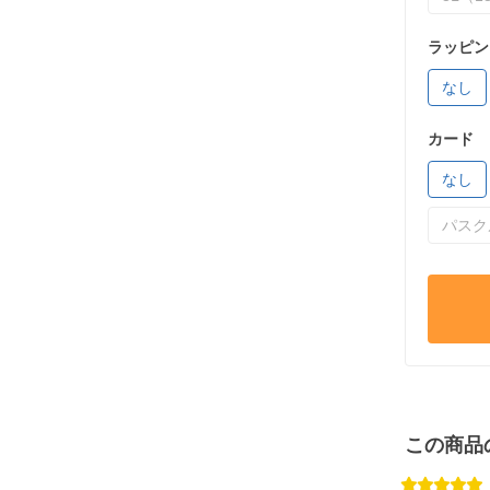
ラッピン
なし
カード
なし
パスク
この商品