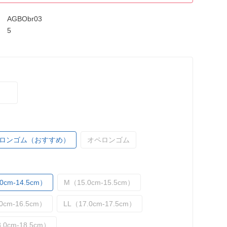
AGBObr03
5
ロンゴム（おすすめ）
オペロンゴム
0cm-14.5cm）
M（15.0cm-15.5cm）
0cm-16.5cm）
LL（17.0cm-17.5cm）
.0cm-18.5cm）