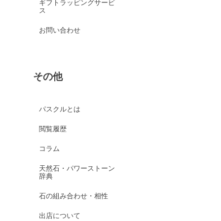
ギフトラッピングサービ
ス
お問い合わせ
その他
パスクルとは
閲覧履歴
コラム
天然石・パワーストーン
辞典
石の組み合わせ・相性
出店について