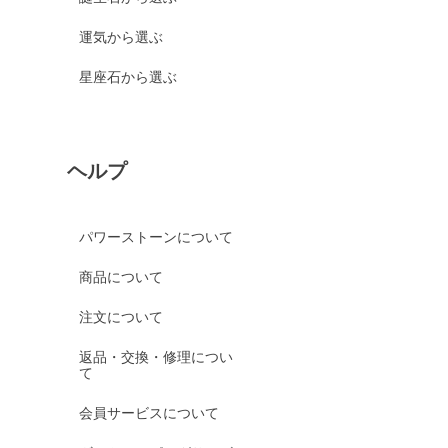
運気から選ぶ
星座石から選ぶ
ヘルプ
パワーストーンについて
商品について
注文について
返品・交換・修理につい
て
会員サービスについて