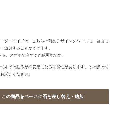
オーダーメイドは、こちらの商品デザインをベースに、自由に
え・追加することができます。
ット、スマホで今すぐ作成可能です。
い端末では動作が不安定になる可能性があります。その際は端
てお試しください。