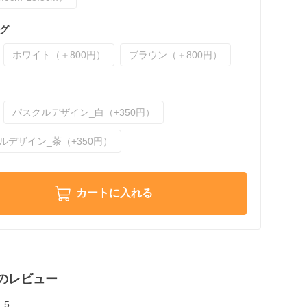
グ
ホワイト（＋800円）
ブラウン（＋800円）
パスクルデザイン_白（+350円）
ルデザイン_茶（+350円）
カートに入れる
のレビュー
5